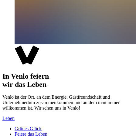
In Venlo feiern
wir das Leben
Venlo ist der Ort, an dem Energie, Gastfreundschaft und
Unternehmertum zusammenkommen und an dem man immer
willkommen ist. Wir sehen uns in Venlo!
Leben
Grünes Glück
Feiere das Leben