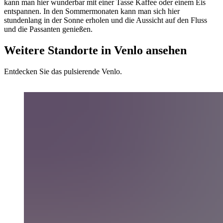
kann man hier wunderbar mit einer Tasse Kaffee oder einem Eis
entspannen. In den Sommermonaten kann man sich hier
stundenlang in der Sonne erholen und die Aussicht auf den Fluss
und die Passanten genießen.
Weitere Standorte in Venlo ansehen
Entdecken Sie das pulsierende Venlo.