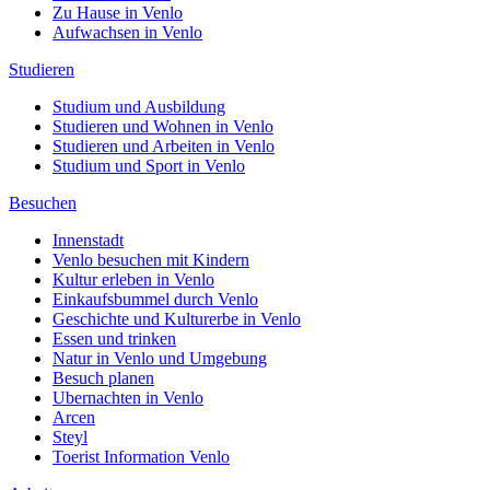
Zu Hause in Venlo
Aufwachsen in Venlo
Studieren
Studium und Ausbildung
Studieren und Wohnen in Venlo
Studieren und Arbeiten in Venlo
Studium und Sport in Venlo
Besuchen
Innenstadt
Venlo besuchen mit Kindern
Kultur erleben in Venlo
Einkaufsbummel durch Venlo
Geschichte und Kulturerbe in Venlo
Essen und trinken
Natur in Venlo und Umgebung
Besuch planen
Ubernachten in Venlo
Arcen
Steyl
Toerist Information Venlo