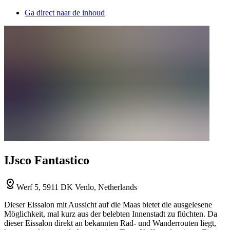
Ga direct naar de inhoud
IJsco Fantastico
Werf 5, 5911 DK Venlo, Netherlands
Dieser Eissalon mit Aussicht auf die Maas bietet die ausgelesene
Möglichkeit, mal kurz aus der belebten Innenstadt zu flüchten. Da
dieser Eissalon direkt an bekannten Rad- und Wanderrouten liegt,