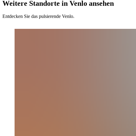
Weitere Standorte in Venlo ansehen
Entdecken Sie das pulsierende Venlo.