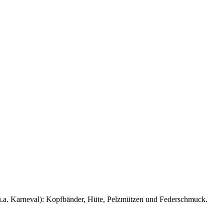
u.a. Karneval): Kopfbänder, Hüte, Pelzmützen und Federschmuck.