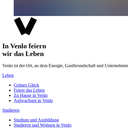
In Venlo feiern
wir das Leben
Venlo ist der Ort, an dem Energie, Gastfreundschaft und Unterne
Leben
Grünes Glück
Feiere das Leben
Zu Hause in Venlo
Aufwachsen in Venlo
Studieren
Studium und Ausbildung
Studieren und Wohnen in Venlo