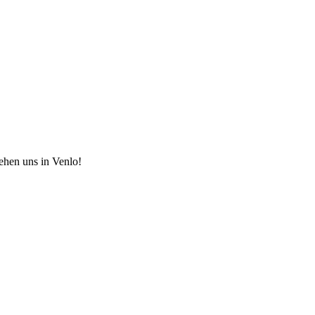
hen uns in Venlo!