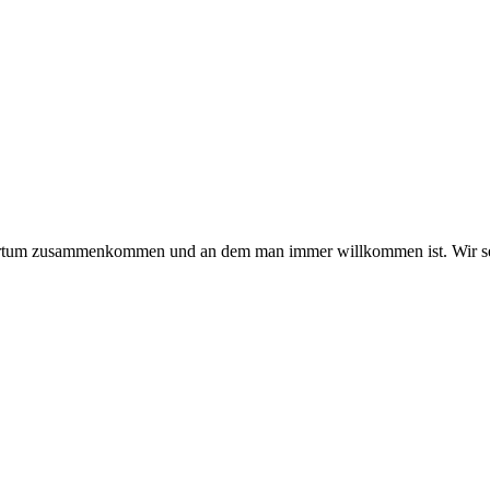
hmertum zusammenkommen und an dem man immer willkommen ist. Wir se