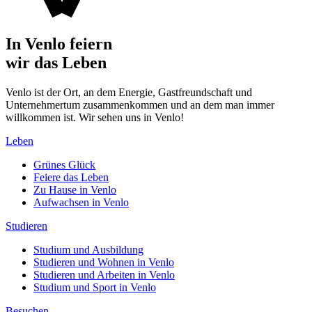
In Venlo feiern
wir das Leben
Venlo ist der Ort, an dem Energie, Gastfreundschaft und
Unternehmertum zusammenkommen und an dem man immer
willkommen ist. Wir sehen uns in Venlo!
Leben
Grünes Glück
Feiere das Leben
Zu Hause in Venlo
Aufwachsen in Venlo
Studieren
Studium und Ausbildung
Studieren und Wohnen in Venlo
Studieren und Arbeiten in Venlo
Studium und Sport in Venlo
Besuchen