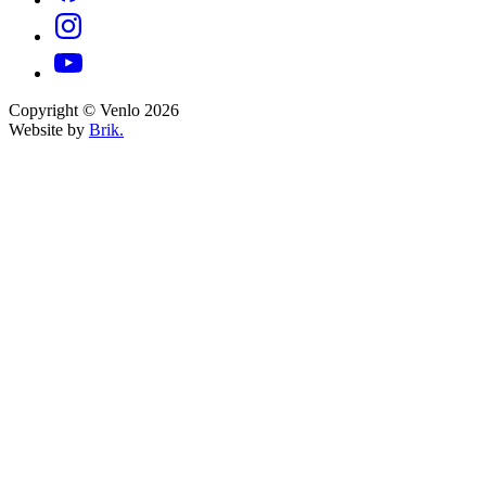
Copyright © Venlo 2026
Website by
Brik.