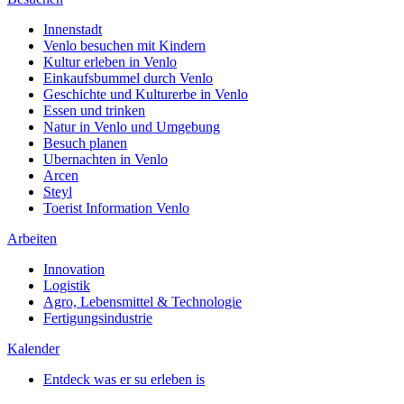
Innenstadt
Venlo besuchen mit Kindern
Kultur erleben in Venlo
Einkaufsbummel durch Venlo
Geschichte und Kulturerbe in Venlo
Essen und trinken
Natur in Venlo und Umgebung
Besuch planen
Ubernachten in Venlo
Arcen
Steyl
Toerist Information Venlo
Arbeiten
Innovation
Logistik
Agro, Lebensmittel & Technologie
Fertigungsindustrie
Kalender
Entdeck was er su erleben is