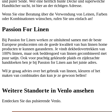
und purer Seide. Wer eine herrlich bunte Decke und superweiche
Handtücher sucht, ist hier an der richtigen Adresse.
Wenn Sie eine Beratung über die Verwendung von Leinen, Farben
oder Kombinationen wünschen, rufen Sie uns einfach an!
Passion For Linen
Bij Passion for Linen werken ze uitsluitend samen met de beste
Europese producenten om de goede kwaliteit van hun linnen home
producten te kunnen garanderen. Je vindt dekbedovertrekken van
100% linnen, maar ook beddengoed van linnen gecombineerd met
puur satijn. Ook voor prachtig gekleurde plaids en zijdezachte
handdoeken ben je bij Passion for Linen aan het juiste adres.
Wil je graag advies over het gebruik van linnen, kleuren of het
maken van combinaties dan kun je ze gewoon bellen!
Weitere Standorte in Venlo ansehen
Entdecken Sie das pulsierende Venlo.