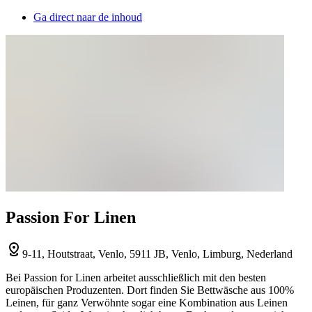
Ga direct naar de inhoud
Passion For Linen
9-11, Houtstraat, Venlo, 5911 JB, Venlo, Limburg, Nederland
Bei Passion for Linen arbeitet ausschließlich mit den besten
europäischen Produzenten. Dort finden Sie Bettwäsche aus 100%
Leinen, für ganz Verwöhnte sogar eine Kombination aus Leinen