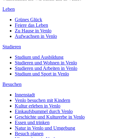
Leben
Grünes Glück
Feiere das Leben
Zu Hause in Venlo
Aufwachsen in Venlo
Studieren
Studium und Ausbildung
Studieren und Wohnen in Venlo
Studieren und Arbeiten in Venlo
Studium und Sport in Venlo
Besuchen
Innenstadt
Venlo besuchen mit Kindern
Kultur erleben in Venlo
Einkaufsbummel durch Venlo
Geschichte und Kulturerbe in Venlo
Essen und trinken
Natur in Venlo und Umgebung
Besuch planen