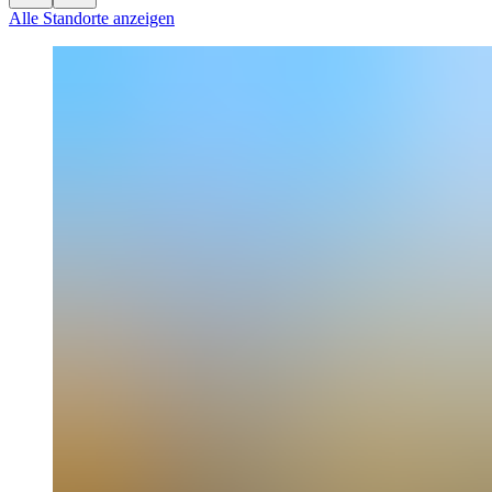
Alle Standorte anzeigen