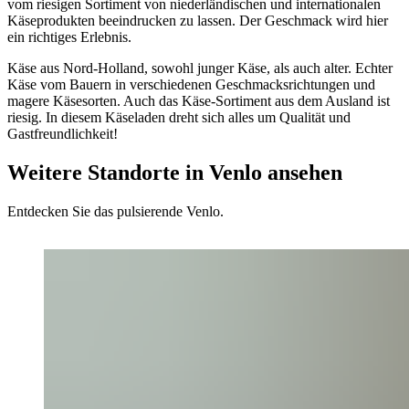
vom riesigen Sortiment von niederländischen und internationalen
Käseprodukten beeindrucken zu lassen. Der Geschmack wird hier
ein richtiges Erlebnis.
Käse aus Nord-Holland, sowohl junger Käse, als auch alter. Echter
Käse vom Bauern in verschiedenen Geschmacksrichtungen und
magere Käsesorten. Auch das Käse-Sortiment aus dem Ausland ist
riesig. In diesem Käseladen dreht sich alles um Qualität und
Gastfreundlichkeit!
Weitere Standorte in Venlo ansehen
Entdecken Sie das pulsierende Venlo.