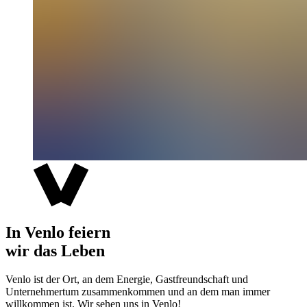
In Venlo feiern
wir das Leben
Venlo ist der Ort, an dem Energie, Gastfreundschaft und
Unternehmertum zusammenkommen und an dem man immer
willkommen ist. Wir sehen uns in Venlo!