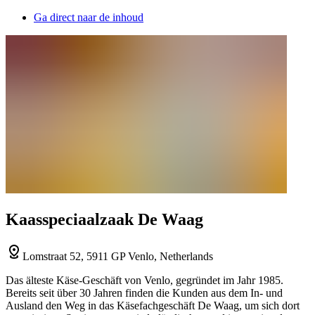
Ga direct naar de inhoud
Kaasspeciaalzaak De Waag
Lomstraat 52, 5911 GP Venlo, Netherlands
Das älteste Käse-Geschäft von Venlo, gegründet im Jahr 1985.
Bereits seit über 30 Jahren finden die Kunden aus dem In- und
Ausland den Weg in das Käsefachgeschäft De Waag, um sich dort