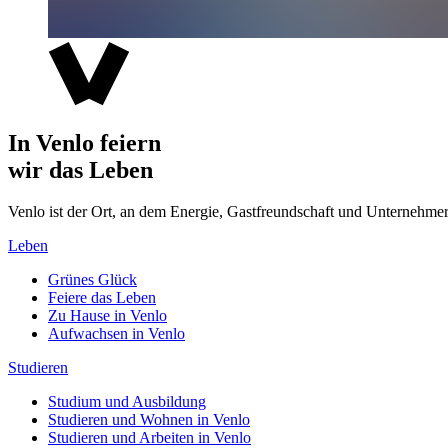
In Venlo feiern
wir das Leben
Venlo ist der Ort, an dem Energie, Gastfreundschaft und Unterne
Leben
Grünes Glück
Feiere das Leben
Zu Hause in Venlo
Aufwachsen in Venlo
Studieren
Studium und Ausbildung
Studieren und Wohnen in Venlo
Studieren und Arbeiten in Venlo