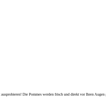
 ausprobieren! Die Pommes werden frisch und direkt vor Ihren Augen g