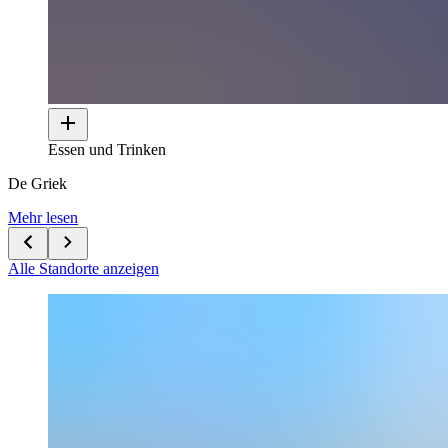
Essen und Trinken
De Griek
Mehr lesen
Alle Standorte anzeigen