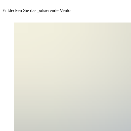
Entdecken Sie das pulsierende Venlo.