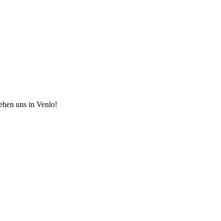
hen uns in Venlo!