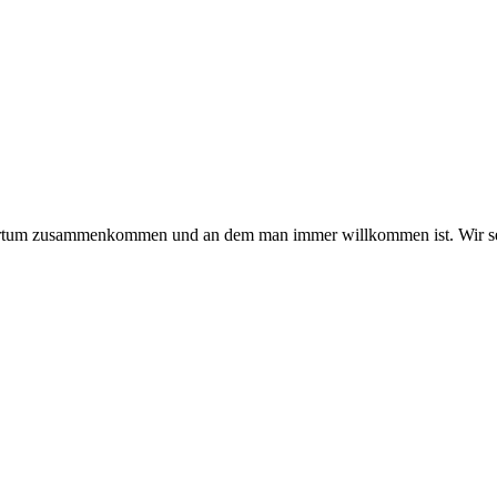
hmertum zusammenkommen und an dem man immer willkommen ist. Wir se