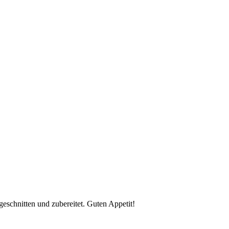
eschnitten und zubereitet. Guten Appetit!