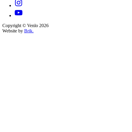
Copyright © Venlo 2026
Website by
Brik.