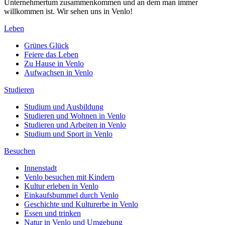
Unternehmertum zusammenkommen und an dem man immer
willkommen ist. Wir sehen uns in Venlo!
Leben
Grünes Glück
Feiere das Leben
Zu Hause in Venlo
Aufwachsen in Venlo
Studieren
Studium und Ausbildung
Studieren und Wohnen in Venlo
Studieren und Arbeiten in Venlo
Studium und Sport in Venlo
Besuchen
Innenstadt
Venlo besuchen mit Kindern
Kultur erleben in Venlo
Einkaufsbummel durch Venlo
Geschichte und Kulturerbe in Venlo
Essen und trinken
Natur in Venlo und Umgebung