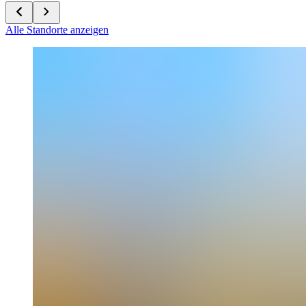
Alle Standorte anzeigen