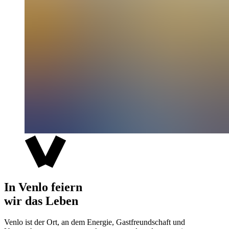
In Venlo feiern
wir das Leben
Venlo ist der Ort, an dem Energie, Gastfreundschaft und