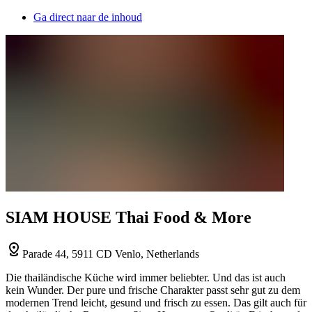
Ga direct naar de inhoud
SIAM HOUSE Thai Food & More
Parade 44, 5911 CD Venlo, Netherlands
Die thailändische Küche wird immer beliebter. Und das ist auch
kein Wunder. Der pure und frische Charakter passt sehr gut zu dem
modernen Trend leicht, gesund und frisch zu essen. Das gilt auch für