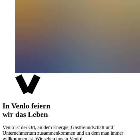
In Venlo feiern
wir das Leben
Venlo ist der Ort, an dem Energie, Gastfreundschaft und
Unternehmertum zusammenkommen und an dem man immer
willkommen ist. Wir sehen uns in Venlo!