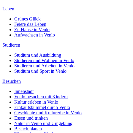
Leben
Grünes Glück
Feiere das Leben
Zu Hause in Venlo
Aufwachsen in Venlo
Studieren
Studium und Ausbildung
Studieren und Wohnen in Venlo
Studieren und Arbeiten in Venlo
Studium und Sport in Venlo
Besuchen
Innenstadt
Venlo besuchen mit Kindern
Kultur erleben in Venlo
Einkaufsbummel durch Venlo
Geschichte und Kulturerbe in Venlo
Essen und trinken
Natur in Venlo und Umgebung
Besuch planen