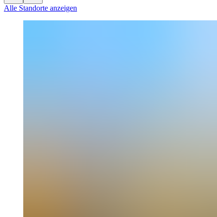
Alle Standorte anzeigen