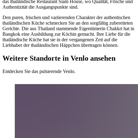
das thailändische Restaurant Siam House, wo Qualität, Frische und
Authentizität die Ausgangspunkte sind.
Den puren, frischen und variierenden Charakter der authentischen
thailändischen Küche schmecken Sie an den sorgfältig zubereiteten
Gerichte. Die aus Thailand stammende Eigentümerin Chakkri hat in
Bangkok eine Ausbildung zur Köchin gemacht. Ihre Liebe für die
thailändische Küche hat sie in der vergangenen Zeit auf die
Liebhaber der thailändischen Häppchen übertragen können.
Weitere Standorte in Venlo ansehen
Entdecken Sie das pulsierende Venlo.