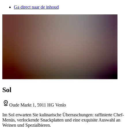
Ga direct naar de inhoud
Sol
Oude Markt 1, 5911 HG Venlo
Im Sol erwarten Sie kulinarische Überraschungen: raffinierte Chef-
Menüs, verlockende Snackplatten und eine exquisite Auswahl an
Weinen und Spezialbieren.