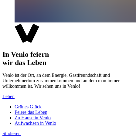
In Venlo feiern
wir das Leben
Venlo ist der Ort, an dem Energie, Gastfreundschaft und
Unternehmertum zusammenkommen und an dem man immer
willkommen ist. Wir sehen uns in Venlo!
Leben
Grünes Glück
Feiere das Leben
Zu Hause in Venlo
Aufwachsen in Venlo
Studieren