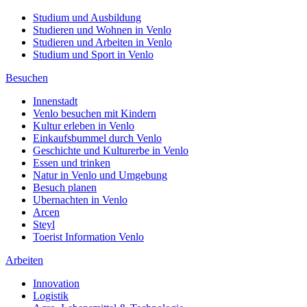
Studium und Ausbildung
Studieren und Wohnen in Venlo
Studieren und Arbeiten in Venlo
Studium und Sport in Venlo
Besuchen
Innenstadt
Venlo besuchen mit Kindern
Kultur erleben in Venlo
Einkaufsbummel durch Venlo
Geschichte und Kulturerbe in Venlo
Essen und trinken
Natur in Venlo und Umgebung
Besuch planen
Ubernachten in Venlo
Arcen
Steyl
Toerist Information Venlo
Arbeiten
Innovation
Logistik