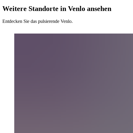
Weitere Standorte in Venlo ansehen
Entdecken Sie das pulsierende Venlo.