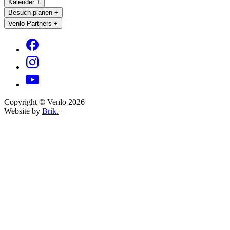
Kalender
+
Besuch planen
+
Venlo Partners
+
Copyright © Venlo 2026
Website by
Brik.