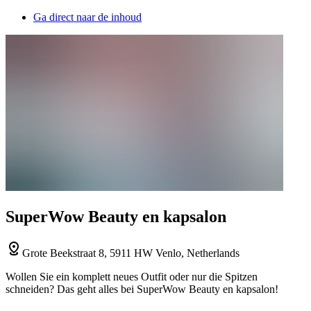
Ga direct naar de inhoud
SuperWow Beauty en kapsalon
Grote Beekstraat 8, 5911 HW Venlo, Netherlands
Wollen Sie ein komplett neues Outfit oder nur die Spitzen
schneiden? Das geht alles bei SuperWow Beauty en kapsalon!