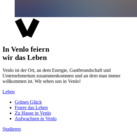
In Venlo feiern
wir das Leben
Venlo ist der Ort, an dem Energie, Gastfreundschaft und
Unternehmertum zusammenkommen und an dem man immer
willkommen ist. Wir sehen uns in Venlo!
Leben
Grünes Glück
Feiere das Leben
Zu Hause in Venlo
Aufwachsen in Venlo
Studieren