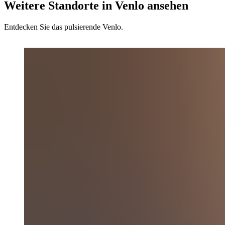
Weitere Standorte in Venlo ansehen
Entdecken Sie das pulsierende Venlo.