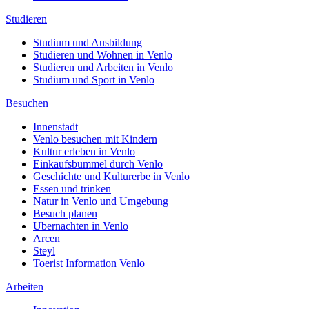
Studieren
Studium und Ausbildung
Studieren und Wohnen in Venlo
Studieren und Arbeiten in Venlo
Studium und Sport in Venlo
Besuchen
Innenstadt
Venlo besuchen mit Kindern
Kultur erleben in Venlo
Einkaufsbummel durch Venlo
Geschichte und Kulturerbe in Venlo
Essen und trinken
Natur in Venlo und Umgebung
Besuch planen
Ubernachten in Venlo
Arcen
Steyl
Toerist Information Venlo
Arbeiten