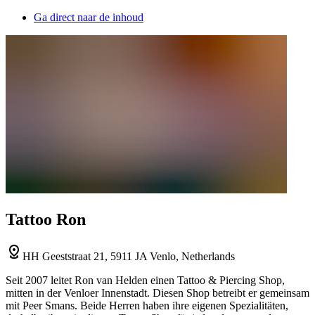
Ga direct naar de inhoud
Tattoo Ron
HH Geeststraat 21, 5911 JA Venlo, Netherlands
Seit 2007 leitet Ron van Helden einen Tattoo & Piercing Shop,
mitten in der Venloer Innenstadt. Diesen Shop betreibt er gemeinsam
mit Peer Smans. Beide Herren haben ihre eigenen Spezialitäten,