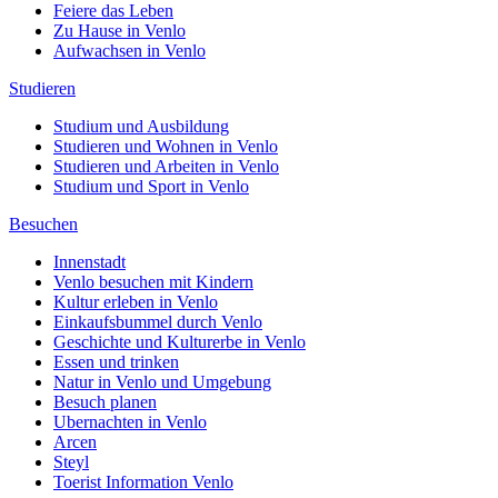
Feiere das Leben
Zu Hause in Venlo
Aufwachsen in Venlo
Studieren
Studium und Ausbildung
Studieren und Wohnen in Venlo
Studieren und Arbeiten in Venlo
Studium und Sport in Venlo
Besuchen
Innenstadt
Venlo besuchen mit Kindern
Kultur erleben in Venlo
Einkaufsbummel durch Venlo
Geschichte und Kulturerbe in Venlo
Essen und trinken
Natur in Venlo und Umgebung
Besuch planen
Ubernachten in Venlo
Arcen
Steyl
Toerist Information Venlo