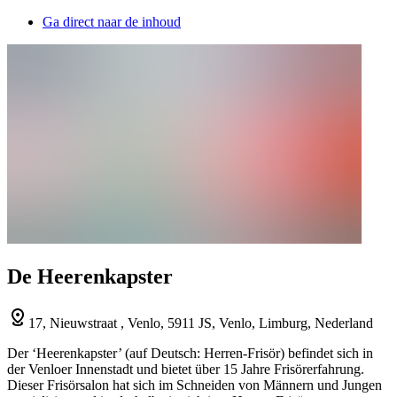
Ga direct naar de inhoud
De Heerenkapster
17, Nieuwstraat , Venlo, 5911 JS, Venlo, Limburg, Nederland
Der ‘Heerenkapster’ (auf Deutsch: Herren-Frisör) befindet sich in
der Venloer Innenstadt und bietet über 15 Jahre Frisörerfahrung.
Dieser Frisörsalon hat sich im Schneiden von Männern und Jungen