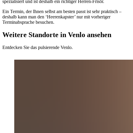
spezialisiert und ist deshalb ein richtiger Herren-Frisör.
Ein Termin, der Ihnen selbst am besten passt ist sehr praktisch –
deshalb kann man den ‘Heerenkapster’ nur mit vorheriger
Terminabsprache besuchen.
Weitere Standorte in Venlo ansehen
Entdecken Sie das pulsierende Venlo.