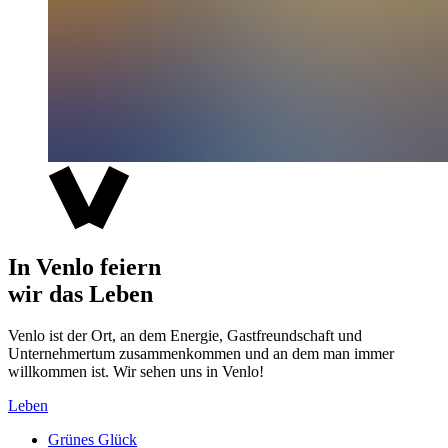
In Venlo feiern
wir das Leben
Venlo ist der Ort, an dem Energie, Gastfreundschaft und
Unternehmertum zusammenkommen und an dem man immer
willkommen ist. Wir sehen uns in Venlo!
Leben
Grünes Glück