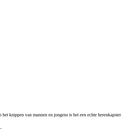
op het knippen van mannen en jongens is het een echte herenkapster