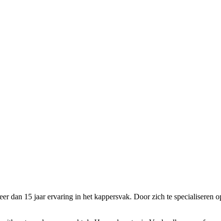
eer dan 15 jaar ervaring in het kappersvak. Door zich te specialiseren 