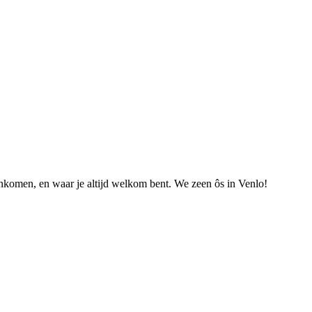
nkomen, en waar je altijd welkom bent. We zeen ôs in Venlo!