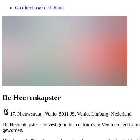
Ga direct naar de inhoud
De Heerenkapster
17, Nieuwstraat , Venlo, 5911 JS, Venlo, Limburg, Nederland
De Heerenkapster is gevestigd in het centrum van Venlo en heeft al m
geworden.