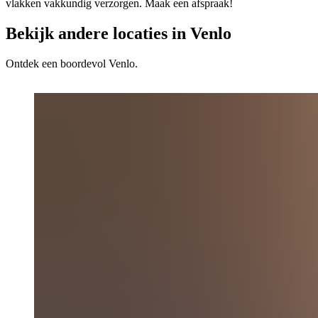
vlakken vakkundig verzorgen. Maak een afspraak!
Bekijk andere locaties in Venlo
Ontdek een boordevol Venlo.