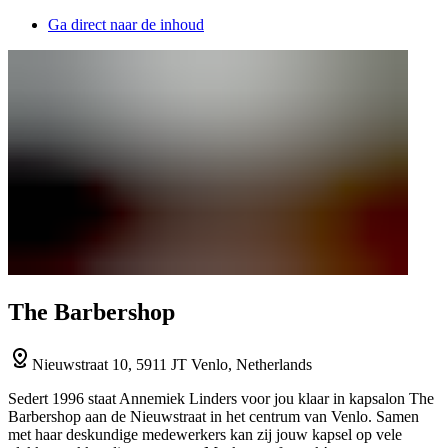
Ga direct naar de inhoud
The Barbershop
Nieuwstraat 10, 5911 JT Venlo, Netherlands
Sedert 1996 staat Annemiek Linders voor jou klaar in kapsalon The
Barbershop aan de Nieuwstraat in het centrum van Venlo. Samen
met haar deskundige medewerkers kan zij jouw kapsel op vele