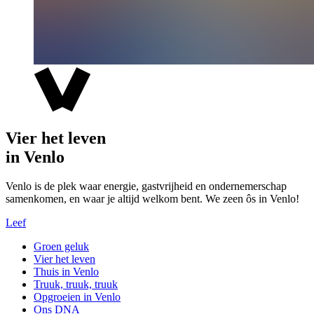
Vier het leven
in Venlo
Venlo is de plek waar energie, gastvrijheid en ondernemerschap
samenkomen, en waar je altijd welkom bent. We zeen ôs in Venlo!
Leef
Groen geluk
Vier het leven
Thuis in Venlo
Truuk, truuk, truuk
Opgroeien in Venlo
Ons DNA