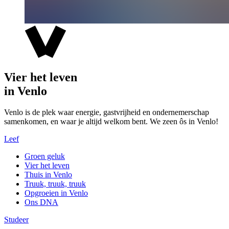
Vier het leven
in Venlo
Venlo is de plek waar energie, gastvrijheid en ondernemerschap
samenkomen, en waar je altijd welkom bent. We zeen ôs in Venlo!
Leef
Groen geluk
Vier het leven
Thuis in Venlo
Truuk, truuk, truuk
Opgroeien in Venlo
Ons DNA
Studeer