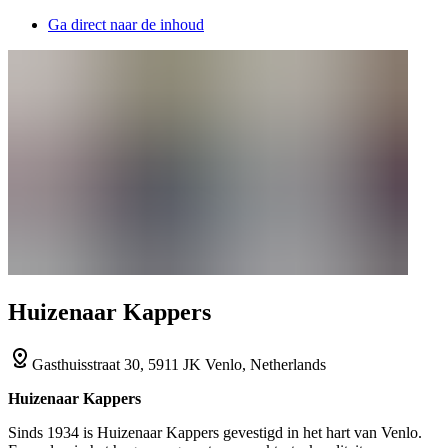
Ga direct naar de inhoud
Huizenaar Kappers
Gasthuisstraat 30, 5911 JK Venlo, Netherlands
Huizenaar Kappers
Sinds 1934 is Huizenaar Kappers gevestigd in het hart van Venlo.