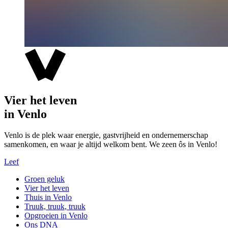
Vier het leven
in Venlo
Venlo is de plek waar energie, gastvrijheid en ondernemerschap
samenkomen, en waar je altijd welkom bent. We zeen ôs in Venlo!
Leef
Groen geluk
Vier het leven
Thuis in Venlo
Truuk, truuk, truuk
Opgroeien in Venlo
Ons DNA