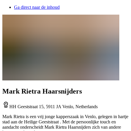
Ga direct naar de inhoud
Mark Rietra Haarsnijders
HH Geeststraat 15, 5911 JA Venlo, Netherlands
Mark Rietra is een vrij jonge kapperszaak in Venlo, gelegen in hartje
stad aan de Heilige Geeststraat . Met de persoonlijke touch en
aandacht onderscheidt Mark Rietra Haarsnijders zich van andere