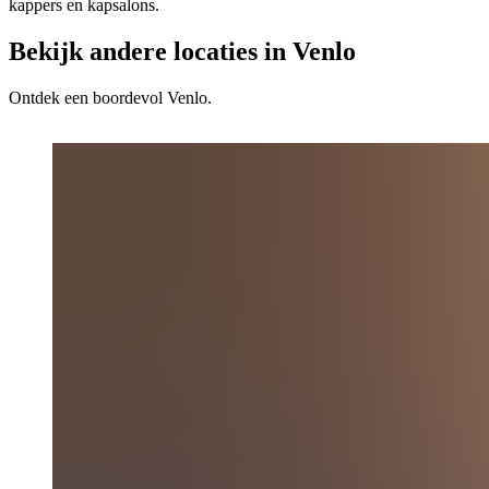
kappers en kapsalons.
Bekijk andere locaties in Venlo
Ontdek een boordevol Venlo.