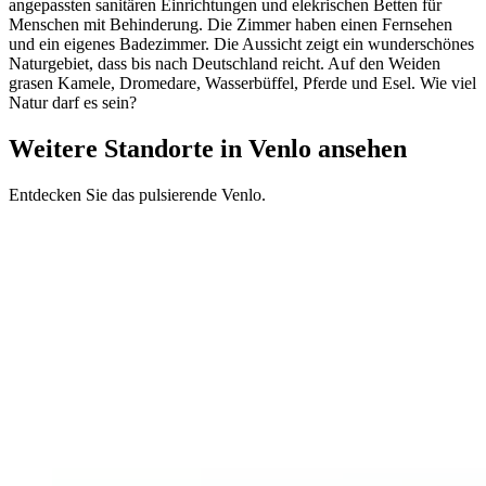
angepassten sanitären Einrichtungen und elekrischen Betten für
Menschen mit Behinderung. Die Zimmer haben einen Fernsehen
und ein eigenes Badezimmer. Die Aussicht zeigt ein wunderschönes
Naturgebiet, dass bis nach Deutschland reicht. Auf den Weiden
grasen Kamele, Dromedare, Wasserbüffel, Pferde und Esel. Wie viel
Natur darf es sein?
Weitere Standorte in Venlo ansehen
Entdecken Sie das pulsierende Venlo.