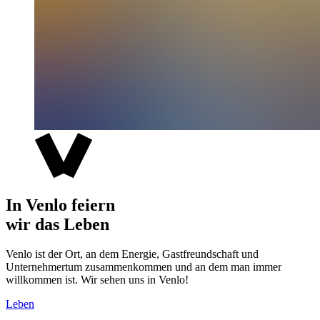
In Venlo feiern
wir das Leben
Venlo ist der Ort, an dem Energie, Gastfreundschaft und
Unternehmertum zusammenkommen und an dem man immer
willkommen ist. Wir sehen uns in Venlo!
Leben