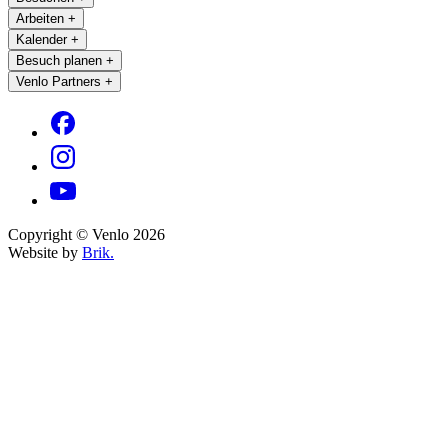
Arbeiten
+
Kalender
+
Besuch planen
+
Venlo Partners
+
Copyright © Venlo 2026
Website by
Brik.