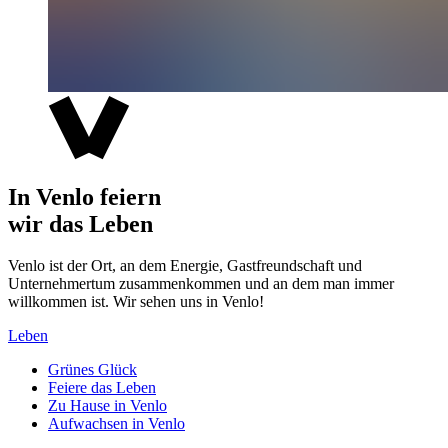
In Venlo feiern
wir das Leben
Venlo ist der Ort, an dem Energie, Gastfreundschaft und
Unternehmertum zusammenkommen und an dem man immer
willkommen ist. Wir sehen uns in Venlo!
Leben
Grünes Glück
Feiere das Leben
Zu Hause in Venlo
Aufwachsen in Venlo