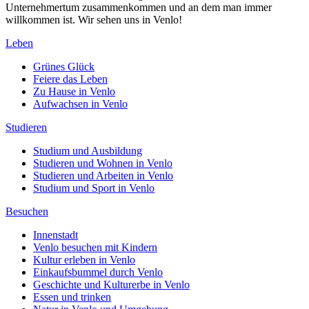
Unternehmertum zusammenkommen und an dem man immer
willkommen ist. Wir sehen uns in Venlo!
Leben
Grünes Glück
Feiere das Leben
Zu Hause in Venlo
Aufwachsen in Venlo
Studieren
Studium und Ausbildung
Studieren und Wohnen in Venlo
Studieren und Arbeiten in Venlo
Studium und Sport in Venlo
Besuchen
Innenstadt
Venlo besuchen mit Kindern
Kultur erleben in Venlo
Einkaufsbummel durch Venlo
Geschichte und Kulturerbe in Venlo
Essen und trinken