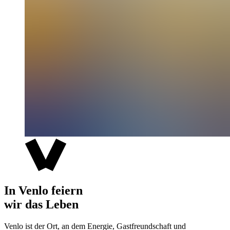
In Venlo feiern
wir das Leben
Venlo ist der Ort, an dem Energie, Gastfreundschaft und