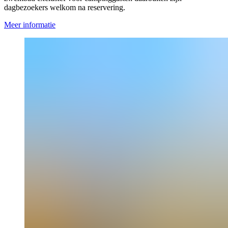
dagbezoekers welkom na reservering.
Meer informatie