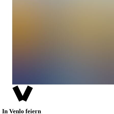
In Venlo feiern