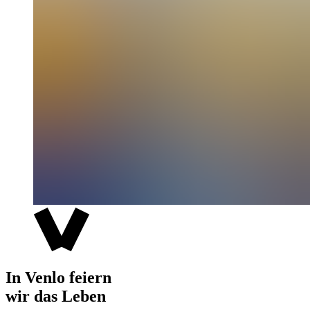
In Venlo feiern
wir das Leben