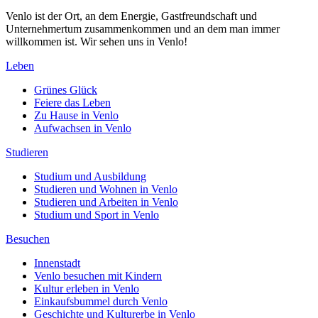
Venlo ist der Ort, an dem Energie, Gastfreundschaft und
Unternehmertum zusammenkommen und an dem man immer
willkommen ist. Wir sehen uns in Venlo!
Leben
Grünes Glück
Feiere das Leben
Zu Hause in Venlo
Aufwachsen in Venlo
Studieren
Studium und Ausbildung
Studieren und Wohnen in Venlo
Studieren und Arbeiten in Venlo
Studium und Sport in Venlo
Besuchen
Innenstadt
Venlo besuchen mit Kindern
Kultur erleben in Venlo
Einkaufsbummel durch Venlo
Geschichte und Kulturerbe in Venlo