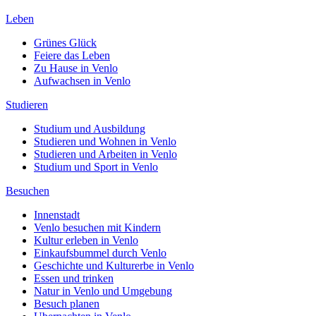
Leben
Grünes Glück
Feiere das Leben
Zu Hause in Venlo
Aufwachsen in Venlo
Studieren
Studium und Ausbildung
Studieren und Wohnen in Venlo
Studieren und Arbeiten in Venlo
Studium und Sport in Venlo
Besuchen
Innenstadt
Venlo besuchen mit Kindern
Kultur erleben in Venlo
Einkaufsbummel durch Venlo
Geschichte und Kulturerbe in Venlo
Essen und trinken
Natur in Venlo und Umgebung
Besuch planen