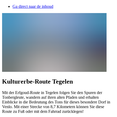
Ga direct naar de inhoud
Kulturerbe-Route Tegelen
Mit der Erfgoud-Route in Tegelen folgen Sie den Spuren der
Tonbergleute, wandern auf ihren alten Pfaden und erhalten
Einblicke in die Bedeutung des Tons für dieses besondere Dorf in
Venlo. Mit einer Strecke von 8,7 Kilometern können Sie diese
Route zu Fuß oder mit dem Fahrrad zurücklegen!