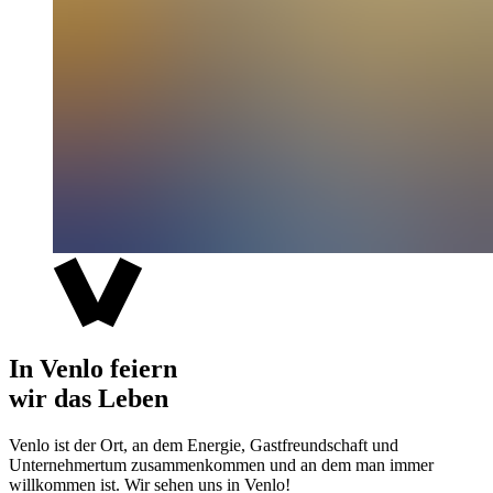
In Venlo feiern
wir das Leben
Venlo ist der Ort, an dem Energie, Gastfreundschaft und
Unternehmertum zusammenkommen und an dem man immer
willkommen ist. Wir sehen uns in Venlo!