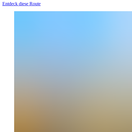
Entdeck diese Route