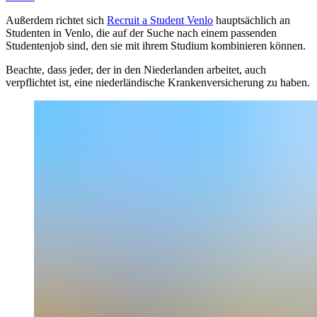
Außerdem richtet sich
Recruit a Student Venlo
hauptsächlich an
Studenten in Venlo, die auf der Suche nach einem passenden
Studentenjob sind, den sie mit ihrem Studium kombinieren können.
Beachte, dass jeder, der in den Niederlanden arbeitet, auch
verpflichtet ist, eine niederländische Krankenversicherung zu haben.