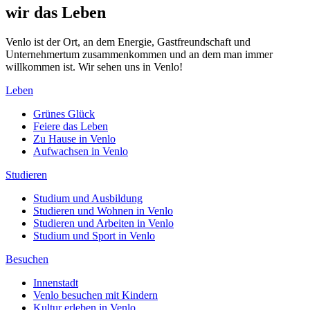
wir das Leben
Venlo ist der Ort, an dem Energie, Gastfreundschaft und
Unternehmertum zusammenkommen und an dem man immer
willkommen ist. Wir sehen uns in Venlo!
Leben
Grünes Glück
Feiere das Leben
Zu Hause in Venlo
Aufwachsen in Venlo
Studieren
Studium und Ausbildung
Studieren und Wohnen in Venlo
Studieren und Arbeiten in Venlo
Studium und Sport in Venlo
Besuchen
Innenstadt
Venlo besuchen mit Kindern
Kultur erleben in Venlo