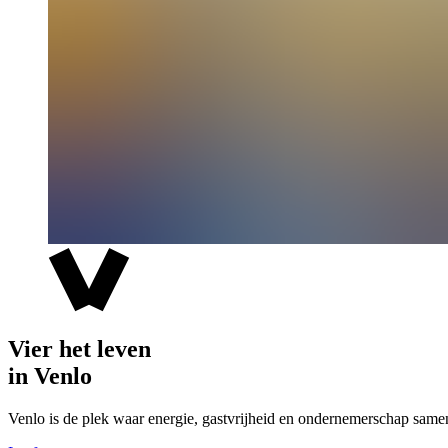
Vier het leven
in Venlo
Venlo is de plek waar energie, gastvrijheid en ondernemerschap same