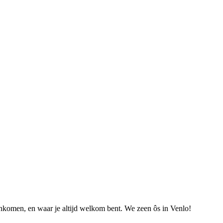
nkomen, en waar je altijd welkom bent. We zeen ôs in Venlo!