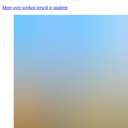
Meer over werken terwijl je studeert