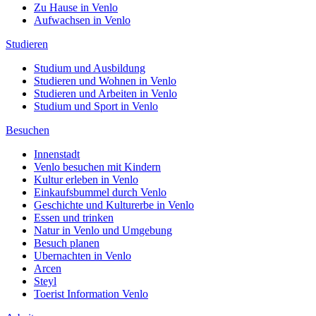
Zu Hause in Venlo
Aufwachsen in Venlo
Studieren
Studium und Ausbildung
Studieren und Wohnen in Venlo
Studieren und Arbeiten in Venlo
Studium und Sport in Venlo
Besuchen
Innenstadt
Venlo besuchen mit Kindern
Kultur erleben in Venlo
Einkaufsbummel durch Venlo
Geschichte und Kulturerbe in Venlo
Essen und trinken
Natur in Venlo und Umgebung
Besuch planen
Ubernachten in Venlo
Arcen
Steyl
Toerist Information Venlo