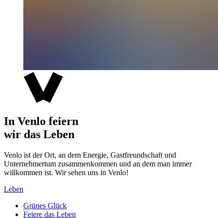
In Venlo feiern
wir das Leben
Venlo ist der Ort, an dem Energie, Gastfreundschaft und
Unternehmertum zusammenkommen und an dem man immer
willkommen ist. Wir sehen uns in Venlo!
Leben
Grünes Glück
Feiere das Leben