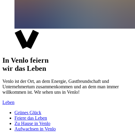
In Venlo feiern
wir das Leben
Venlo ist der Ort, an dem Energie, Gastfreundschaft und
Unternehmertum zusammenkommen und an dem man immer
willkommen ist. Wir sehen uns in Venlo!
Leben
Grünes Glück
Feiere das Leben
Zu Hause in Venlo
Aufwachsen in Venlo