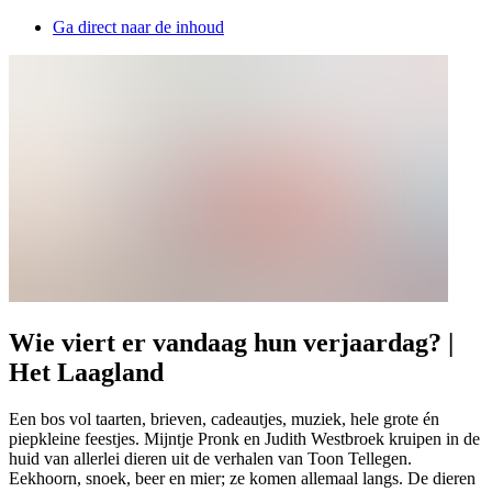
Ga direct naar de inhoud
Wie viert er vandaag hun verjaardag? |
Het Laagland
Een bos vol taarten, brieven, cadeautjes, muziek, hele grote én
piepkleine feestjes. Mijntje Pronk en Judith Westbroek kruipen in de
huid van allerlei dieren uit de verhalen van Toon Tellegen.
Eekhoorn, snoek, beer en mier; ze komen allemaal langs. De dieren