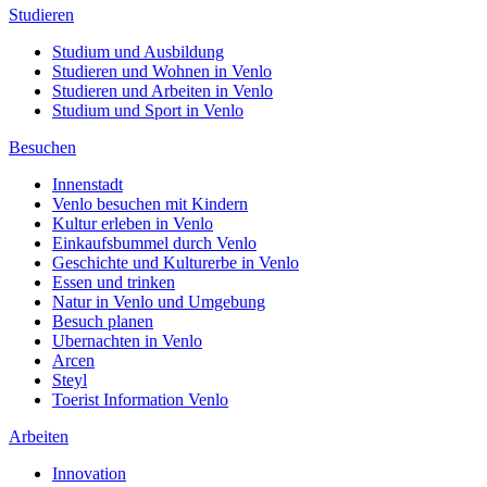
Studieren
Studium und Ausbildung
Studieren und Wohnen in Venlo
Studieren und Arbeiten in Venlo
Studium und Sport in Venlo
Besuchen
Innenstadt
Venlo besuchen mit Kindern
Kultur erleben in Venlo
Einkaufsbummel durch Venlo
Geschichte und Kulturerbe in Venlo
Essen und trinken
Natur in Venlo und Umgebung
Besuch planen
Ubernachten in Venlo
Arcen
Steyl
Toerist Information Venlo
Arbeiten
Innovation