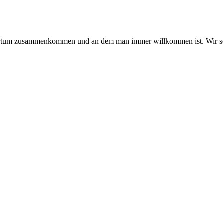
hmertum zusammenkommen und an dem man immer willkommen ist. Wir se