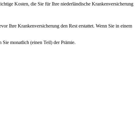
ichtige Kosten, die Sie für Ihre niederländische Krankenversicherung
evor Ihre Krankenversicherung den Rest erstattet. Wenn Sie in einem
Sie monatlich (einen Teil) der Prämie.