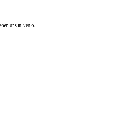
hen uns in Venlo!