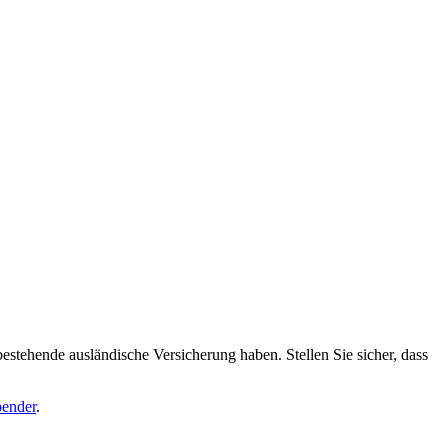
bestehende ausländische Versicherung haben. Stellen Sie sicher, dass
pender
.