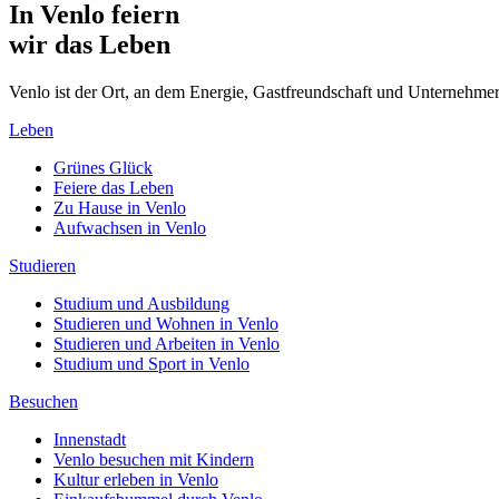
In Venlo feiern
wir das Leben
Venlo ist der Ort, an dem Energie, Gastfreundschaft und Unterne
Leben
Grünes Glück
Feiere das Leben
Zu Hause in Venlo
Aufwachsen in Venlo
Studieren
Studium und Ausbildung
Studieren und Wohnen in Venlo
Studieren und Arbeiten in Venlo
Studium und Sport in Venlo
Besuchen
Innenstadt
Venlo besuchen mit Kindern
Kultur erleben in Venlo