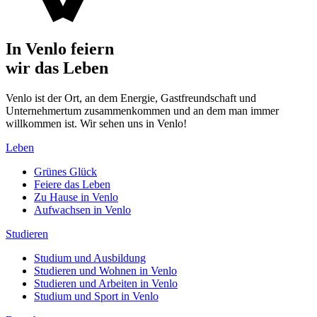
In Venlo feiern
wir das Leben
Venlo ist der Ort, an dem Energie, Gastfreundschaft und
Unternehmertum zusammenkommen und an dem man immer
willkommen ist. Wir sehen uns in Venlo!
Leben
Grünes Glück
Feiere das Leben
Zu Hause in Venlo
Aufwachsen in Venlo
Studieren
Studium und Ausbildung
Studieren und Wohnen in Venlo
Studieren und Arbeiten in Venlo
Studium und Sport in Venlo