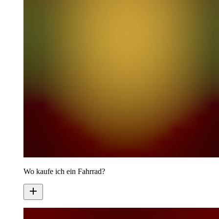
Wo kaufe ich ein Fahrrad?