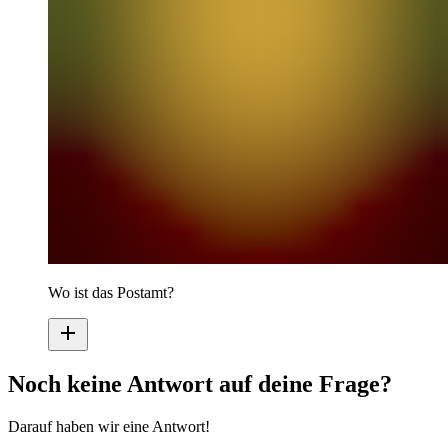
Wo ist das Postamt?
Noch keine Antwort auf deine Frage?
Darauf haben wir eine Antwort!