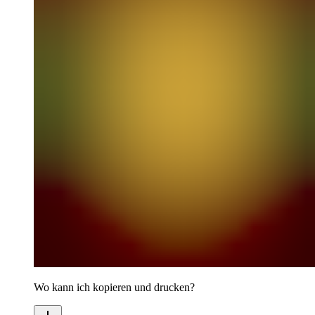
Wo kann ich kopieren und drucken?