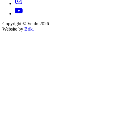
Copyright © Venlo 2026
Website by
Brik.