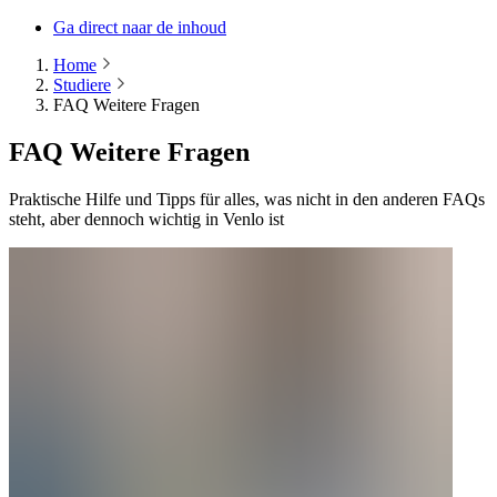
Ga direct naar de inhoud
Home
Studiere
FAQ Weitere Fragen
FAQ Weitere Fragen
Praktische Hilfe und Tipps für alles, was nicht in den anderen FAQs
steht, aber dennoch wichtig in Venlo ist