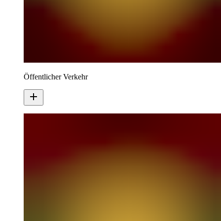
Öffentlicher Verkehr