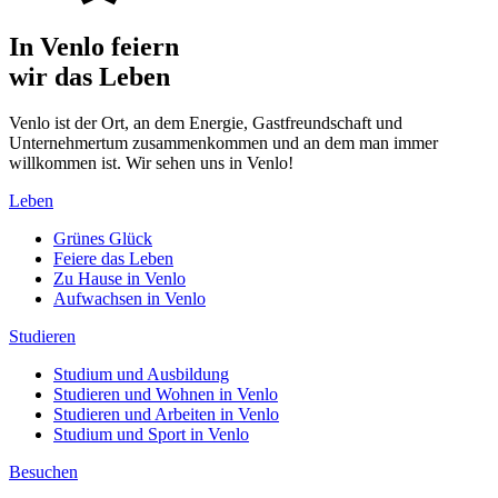
In Venlo feiern
wir das Leben
Venlo ist der Ort, an dem Energie, Gastfreundschaft und
Unternehmertum zusammenkommen und an dem man immer
willkommen ist. Wir sehen uns in Venlo!
Leben
Grünes Glück
Feiere das Leben
Zu Hause in Venlo
Aufwachsen in Venlo
Studieren
Studium und Ausbildung
Studieren und Wohnen in Venlo
Studieren und Arbeiten in Venlo
Studium und Sport in Venlo
Besuchen