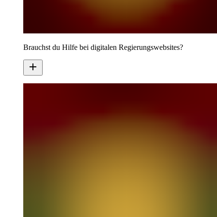
Brauchst du Hilfe bei digitalen Regierungswebsites?