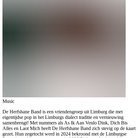
Music
De Herfshane Band is een vriendengroep uit Limburg die met
eigentijdse pop in het Limburgs dialect traditie en vernieuwing
samenbrengt! Met nummers als As Ik Aan Venlo Dink, Dich Bis
Alles en Laot Mich heeft De Herfshane Band zich stevig op de kaart
gezet. Hun zegetocht werd in 2024 bekroond met de Limburgse