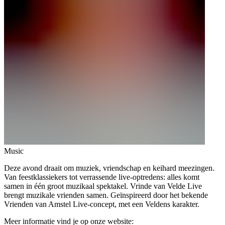
Music
Deze avond draait om muziek, vriendschap en keihard meezingen.
Van feestklassiekers tot verrassende live-optredens: alles komt
samen in één groot muzikaal spektakel. Vrinde van Velde Live
brengt muzikale vrienden samen. Geïnspireerd door het bekende
Vrienden van Amstel Live-concept, met een Veldens karakter.
Meer informatie vind je op onze website: