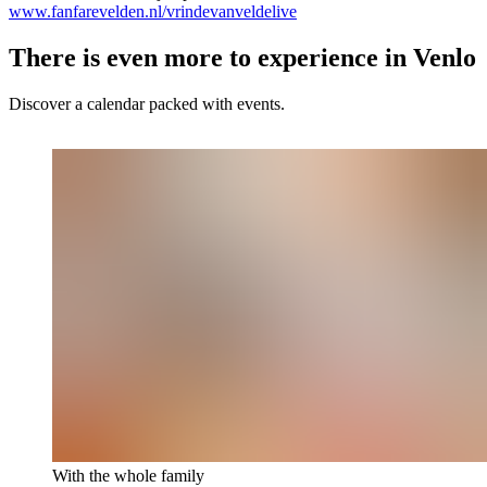
www.fanfarevelden.nl/vrindevanveldelive
There is even more to experience in Venlo
Discover a calendar packed with events.
With the whole family