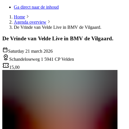
Ga direct naar de inhoud
Home
Agenda overview
De Vrinde van Velde Live in BMV de Vilgaard.
De Vrinde van Velde Live in BMV de Vilgaard.
Saturday 21 march 2026
Schandeloseweg 1 5941 CP Velden
15,00