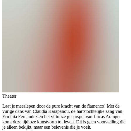
Theater
Laat je meeslepen door de pure kracht van de flamenco! Met de
vurige dans van Claudia Karapanou, de hartstochtelijke zang van
Erminia Fernandez en het virtuoze gitaarspel van Lucas Arango
komt deze tijdloze kunstvorm tot leven. Dit is geen voorstelling die
je alleen bekijkt, maar een belevenis die je voelt.