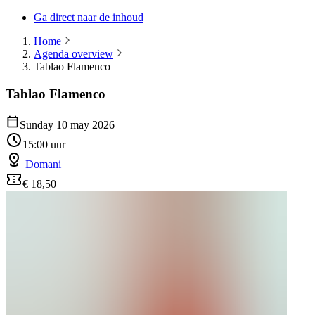
Ga direct naar de inhoud
Home
Agenda overview
Tablao Flamenco
Tablao Flamenco
Sunday 10 may 2026
15:00 uur
Domani
€ 18,50