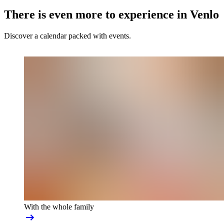
There is even more to experience in Venlo
Discover a calendar packed with events.
With the whole family