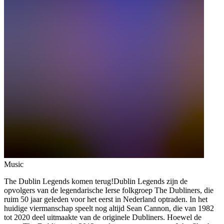
Music
The Dublin Legends komen terug!Dublin Legends zijn de
opvolgers van de legendarische Ierse folkgroep The Dubliners, die
ruim 50 jaar geleden voor het eerst in Nederland optraden. In het
huidige viermanschap speelt nog altijd Sean Cannon, die van 1982
tot 2020 deel uitmaakte van de originele Dubliners. Hoewel de