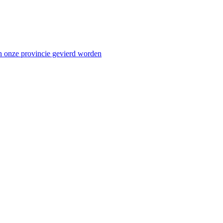
n onze provincie gevierd worden