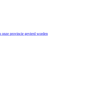
n onze provincie gevierd worden