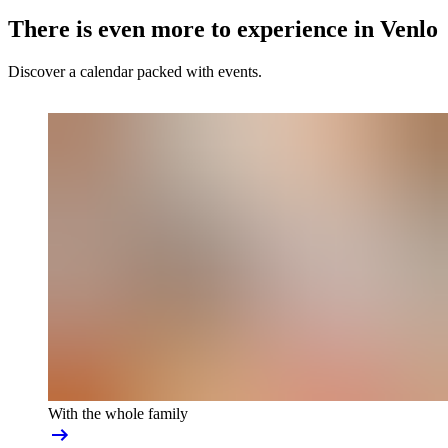
There is even more to experience in Venlo
Discover a calendar packed with events.
With the whole family