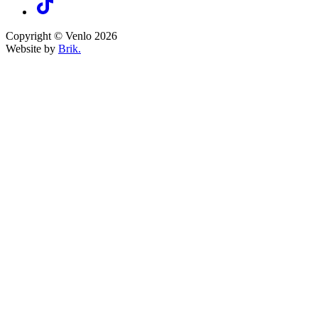
Copyright © Venlo 2026
Website by
Brik.