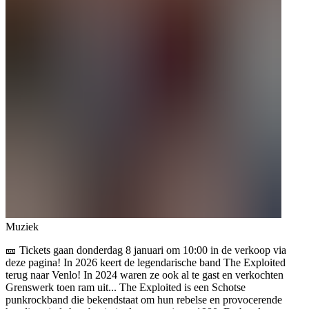
Muziek
🎫 Tickets gaan donderdag 8 januari om 10:00 in de verkoop via
deze pagina! In 2026 keert de legendarische band The Exploited
terug naar Venlo! In 2024 waren ze ook al te gast en verkochten
Grenswerk toen ram uit... The Exploited is een Schotse
punkrockband die bekendstaat om hun rebelse en provocerende