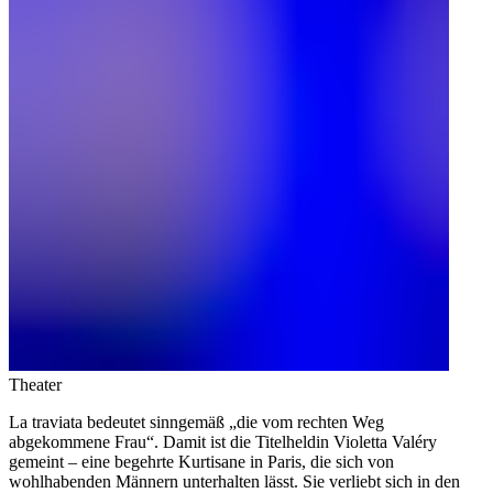
Theater
La traviata bedeutet sinngemäß „die vom rechten Weg
abgekommene Frau“. Damit ist die Titelheldin Violetta Valéry
gemeint – eine begehrte Kurtisane in Paris, die sich von
wohlhabenden Männern unterhalten lässt. Sie verliebt sich in den