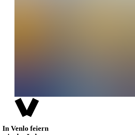
In Venlo feiern