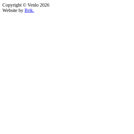
Copyright © Venlo 2026
Website by
Brik.