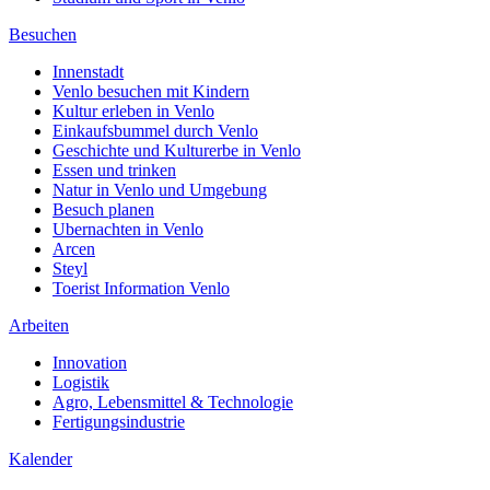
Besuchen
Innenstadt
Venlo besuchen mit Kindern
Kultur erleben in Venlo
Einkaufsbummel durch Venlo
Geschichte und Kulturerbe in Venlo
Essen und trinken
Natur in Venlo und Umgebung
Besuch planen
Ubernachten in Venlo
Arcen
Steyl
Toerist Information Venlo
Arbeiten
Innovation
Logistik
Agro, Lebensmittel & Technologie
Fertigungsindustrie
Kalender