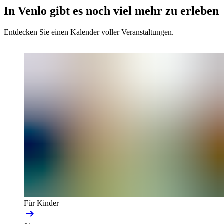
In Venlo gibt es noch viel mehr zu erleben
Entdecken Sie einen Kalender voller Veranstaltungen.
Für Kinder