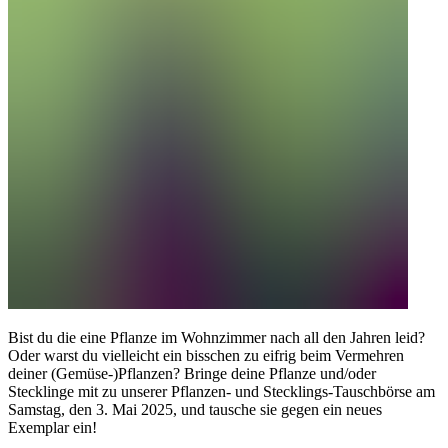
Bist du die eine Pflanze im Wohnzimmer nach all den Jahren leid?
Oder warst du vielleicht ein bisschen zu eifrig beim Vermehren
deiner (Gemüse-)Pflanzen? Bringe deine Pflanze und/oder
Stecklinge mit zu unserer Pflanzen- und Stecklings-Tauschbörse am
Samstag, den 3. Mai 2025, und tausche sie gegen ein neues
Exemplar ein!