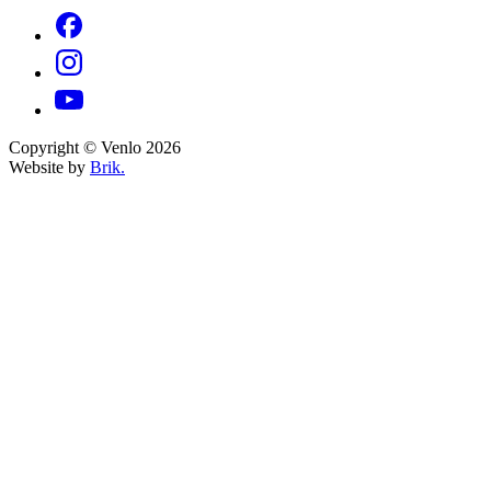
Copyright © Venlo 2026
Website by
Brik.