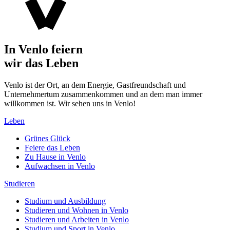
In Venlo feiern
wir das Leben
Venlo ist der Ort, an dem Energie, Gastfreundschaft und
Unternehmertum zusammenkommen und an dem man immer
willkommen ist. Wir sehen uns in Venlo!
Leben
Grünes Glück
Feiere das Leben
Zu Hause in Venlo
Aufwachsen in Venlo
Studieren
Studium und Ausbildung
Studieren und Wohnen in Venlo
Studieren und Arbeiten in Venlo
Studium und Sport in Venlo