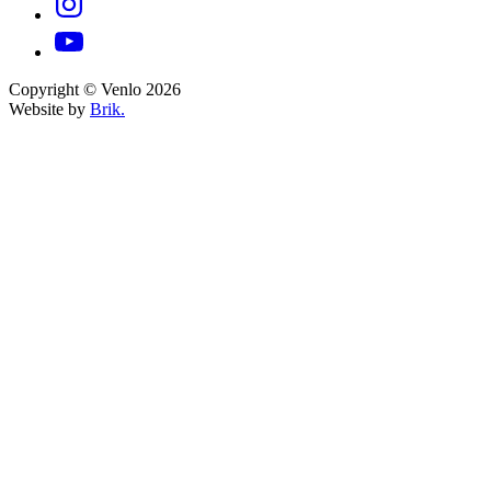
Copyright © Venlo 2026
Website by
Brik.