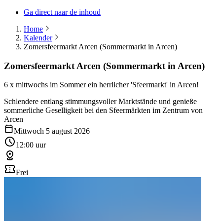
Ga direct naar de inhoud
Home
Kalender
Zomersfeermarkt Arcen (Sommermarkt in Arcen)
Zomersfeermarkt Arcen (Sommermarkt in Arcen)
6 x mittwochs im Sommer ein herrlicher 'Sfeermarkt' in Arcen!
Schlendere entlang stimmungsvoller Marktstände und genieße
sommerliche Geselligkeit bei den Sfeermärkten im Zentrum von
Arcen
Mittwoch 5 august 2026
12:00 uur
Frei