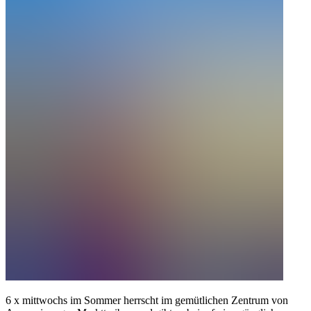
6 x mittwochs im Sommer herrscht im gemütlichen Zentrum von