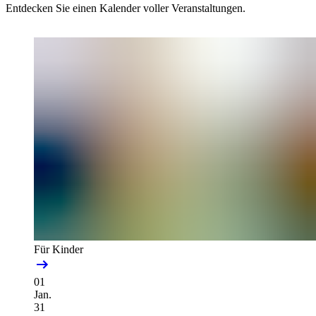
Entdecken Sie einen Kalender voller Veranstaltungen.
Für Kinder
01
Jan.
31