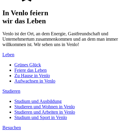
In Venlo feiern
wir das Leben
Venlo ist der Ort, an dem Energie, Gastfreundschaft und
Unternehmertum zusammenkommen und an dem man immer
willkommen ist. Wir sehen uns in Venlo!
Leben
Grünes Glück
Feiere das Leben
Zu Hause in Venlo
Aufwachsen in Venlo
Studieren
Studium und Ausbildung
Studieren und Wohnen in Venlo
Studieren und Arbeiten in Venlo
Studium und Sport in Venlo
Besuchen