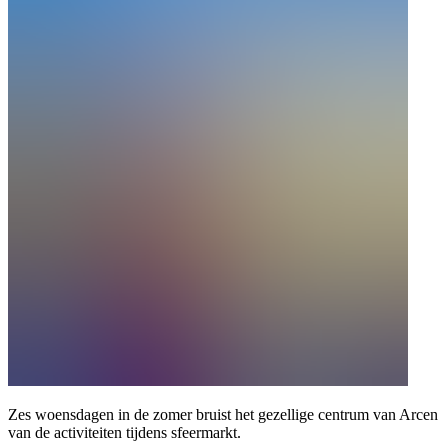
Zes woensdagen in de zomer bruist het gezellige centrum van Arcen
van de activiteiten tijdens sfeermarkt.