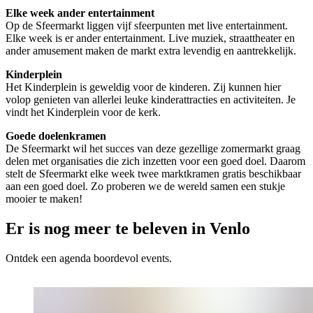
Elke week ander entertainment
Op de Sfeermarkt liggen vijf sfeerpunten met live entertainment.
Elke week is er ander entertainment. Live muziek, straattheater en
ander amusement maken de markt extra levendig en aantrekkelijk.
Kinderplein
Het Kinderplein is geweldig voor de kinderen. Zij kunnen hier
volop genieten van allerlei leuke kinderattracties en activiteiten. Je
vindt het Kinderplein voor de kerk.
Goede doelenkramen
De Sfeermarkt wil het succes van deze gezellige zomermarkt graag
delen met organisaties die zich inzetten voor een goed doel. Daarom
stelt de Sfeermarkt elke week twee marktkramen gratis beschikbaar
aan een goed doel. Zo proberen we de wereld samen een stukje
mooier te maken!
Er is nog meer te beleven in Venlo
Ontdek een agenda boordevol events.