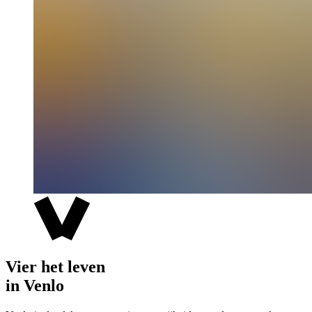
Vier het leven
in Venlo