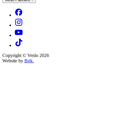
Copyright © Venlo 2026
Website by
Brik.