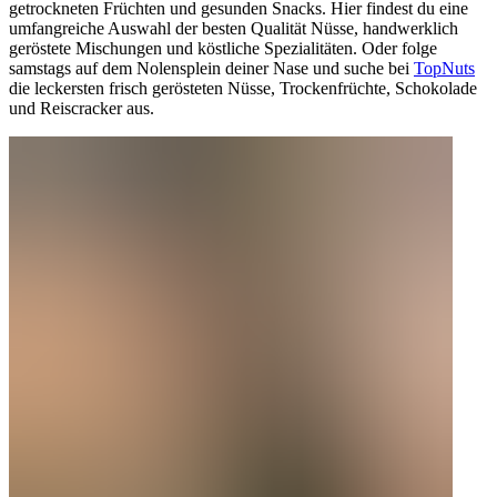
getrockneten Früchten und gesunden Snacks. Hier findest du eine
umfangreiche Auswahl der besten Qualität Nüsse, handwerklich
geröstete Mischungen und köstliche Spezialitäten. Oder folge
samstags auf dem Nolensplein deiner Nase und suche bei
TopNuts
die leckersten frisch gerösteten Nüsse, Trockenfrüchte, Schokolade
und Reiscracker aus.