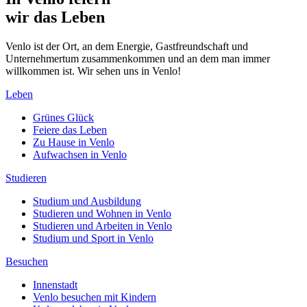
wir das Leben
Venlo ist der Ort, an dem Energie, Gastfreundschaft und
Unternehmertum zusammenkommen und an dem man immer
willkommen ist. Wir sehen uns in Venlo!
Leben
Grünes Glück
Feiere das Leben
Zu Hause in Venlo
Aufwachsen in Venlo
Studieren
Studium und Ausbildung
Studieren und Wohnen in Venlo
Studieren und Arbeiten in Venlo
Studium und Sport in Venlo
Besuchen
Innenstadt
Venlo besuchen mit Kindern