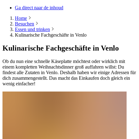
Ga direct naar de inhoud
Home
Besuchen
Essen und trinken
Kulinarische Fachgeschäfte in Venlo
Kulinarische Fachgeschäfte in Venlo
Ob du nun eine schnelle Käseplatte möchtest oder wirklich mit
einem kompletten Weihnachtsdinner groß auffahren willst: Du
findest alle Zutaten in Venlo. Deshalb haben wir einige Adressen für
dich zusammengestellt. Das macht das Einkaufen doch gleich ein
wenig einfacher!