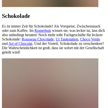
Schokolade
Es ist immer Zeit für Schokolade! Als Vorspeise, Zwischensnack
oder zum Kaffee. Im
Romerhuis
wissen sie, was lecker ist, lass dich
also unbedingt beraten! Noch mehr tolle Fachgeschäfte für leckere
Schokolade:
Rousseau Chocolade
,
Ut Tankstation
,
Choco Venlo
und
Art of Chocolat
. Und der Vorteil, Schokolade zu verschenken?
Die Wahrscheinlichkeit ist groß, dass sie sofort mit der Gesellschaft
geteilt wird!