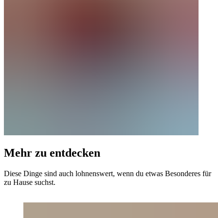
Mehr zu entdecken
Diese Dinge sind auch lohnenswert, wenn du etwas Besonderes für
zu Hause suchst.