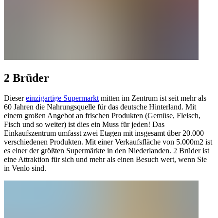
2 Brüder
Dieser
einzigartige Supermarkt
mitten im Zentrum ist seit mehr als
60 Jahren die Nahrungsquelle für das deutsche Hinterland. Mit
einem großen Angebot an frischen Produkten (Gemüse, Fleisch,
Fisch und so weiter) ist dies ein Muss für jeden! Das
Einkaufszentrum umfasst zwei Etagen mit insgesamt über 20.000
verschiedenen Produkten. Mit einer Verkaufsfläche von 5.000m2 ist
es einer der größten Supermärkte in den Niederlanden. 2 Brüder ist
eine Attraktion für sich und mehr als einen Besuch wert, wenn Sie
in Venlo sind.