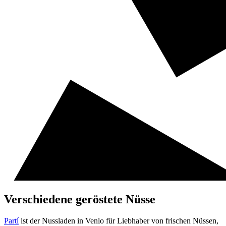
Verschiedene geröstete Nüsse
Partí
ist der Nussladen in Venlo für Liebhaber von frischen Nüssen,