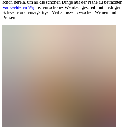
schon herein, um all die schönen Dinge aus der Nähe zu betrachten.
Van Gelderen Wijn
ist ein schönes Weinfachgeschäft mit niedriger
Schwelle und einzigartigen Verhältnissen zwischen Weinen und
Preisen.