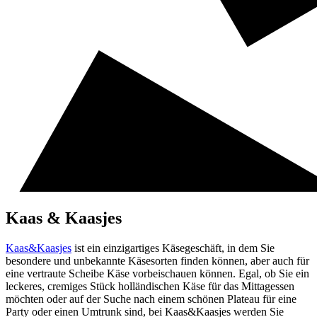
Kaas & Kaasjes
Kaas&Kaasjes
ist ein einzigartiges Käsegeschäft, in dem Sie
besondere und unbekannte Käsesorten finden können, aber auch für
eine vertraute Scheibe Käse vorbeischauen können. Egal, ob Sie ein
leckeres, cremiges Stück holländischen Käse für das Mittagessen
möchten oder auf der Suche nach einem schönen Plateau für eine
Party oder einen Umtrunk sind, bei Kaas&Kaasjes werden Sie