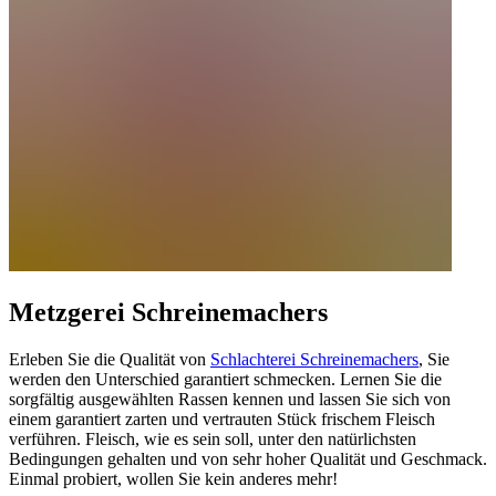
Metzgerei Schreinemachers
Erleben Sie die Qualität von
Schlachterei Schreinemachers
, Sie
werden den Unterschied garantiert schmecken. Lernen Sie die
sorgfältig ausgewählten Rassen kennen und lassen Sie sich von
einem garantiert zarten und vertrauten Stück frischem Fleisch
verführen. Fleisch, wie es sein soll, unter den natürlichsten
Bedingungen gehalten und von sehr hoher Qualität und Geschmack.
Einmal probiert, wollen Sie kein anderes mehr!