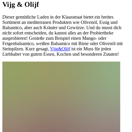
Vijg & Olijf
Dieser gemütliche Laden in der Klaasstraat bietet ein breites
Sortiment an mediterranen Produkten wie Olivenöl, Essig und
Balsamico, aber auch Kräuter und Gewürze. Und du musst dich
nicht sofort entscheiden, du kannst alles an der Probiertheke
ausprobieren! Genieße zum Beispiel einen Mango- oder
Feigenbalsamico, weißen Balsamico mit Birne oder Olivenöl mit
Steinpilzen. Kurz gesagt,
Vijg&Olijf
ist ein Muss für jeden
Liebhaber von gutem Essen, Kochen und besonderen Zutaten!