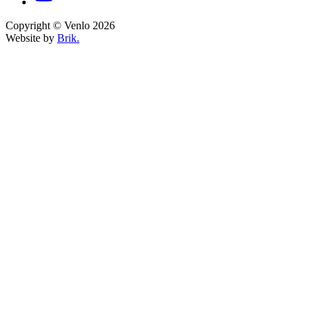
Copyright © Venlo 2026
Website by
Brik.