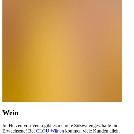
Wein
Im Herzen von Venlo gibt es mehrere Süßwarengeschäfte für
Erwachsene! Bei
CLOU Wijnen
kommen viele Kunden allein