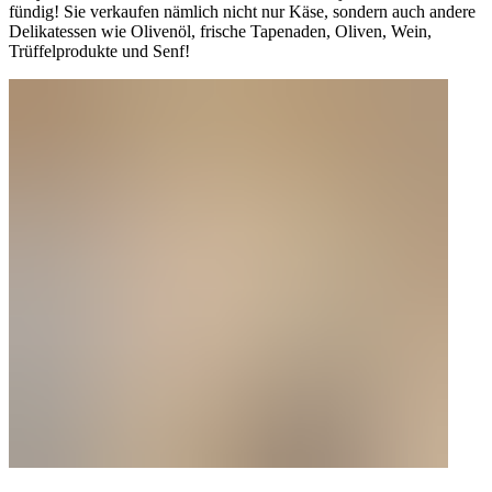
fündig! Sie verkaufen nämlich nicht nur Käse, sondern auch andere
Delikatessen wie Olivenöl, frische Tapenaden, Oliven, Wein,
Trüffelprodukte und Senf!