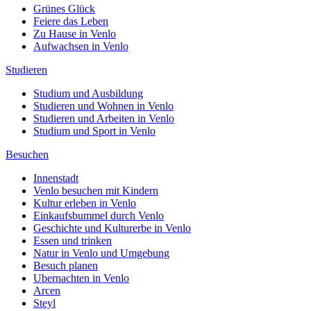
Grünes Glück
Feiere das Leben
Zu Hause in Venlo
Aufwachsen in Venlo
Studieren
Studium und Ausbildung
Studieren und Wohnen in Venlo
Studieren und Arbeiten in Venlo
Studium und Sport in Venlo
Besuchen
Innenstadt
Venlo besuchen mit Kindern
Kultur erleben in Venlo
Einkaufsbummel durch Venlo
Geschichte und Kulturerbe in Venlo
Essen und trinken
Natur in Venlo und Umgebung
Besuch planen
Ubernachten in Venlo
Arcen
Steyl