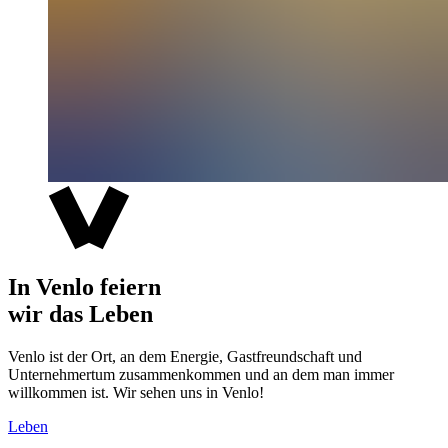
In Venlo feiern
wir das Leben
Venlo ist der Ort, an dem Energie, Gastfreundschaft und
Unternehmertum zusammenkommen und an dem man immer
willkommen ist. Wir sehen uns in Venlo!
Leben