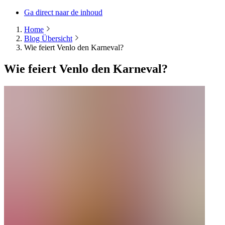
Ga direct naar de inhoud
Home
Blog Übersicht
Wie feiert Venlo den Karneval?
Wie feiert Venlo den Karneval?