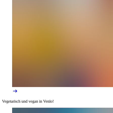
Vegetarisch und vegan in Venlo!