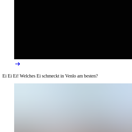
Ei Ei Ei! Welches Ei schmeckt in Venlo am besten?