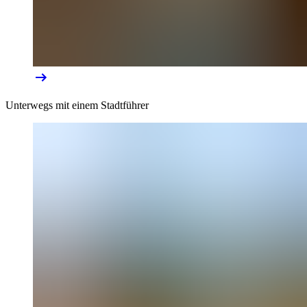
Unterwegs mit einem Stadtführer