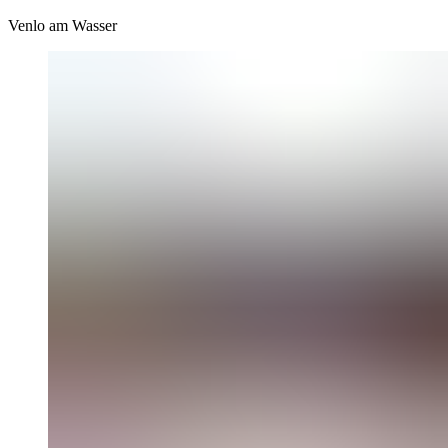
Venlo am Wasser