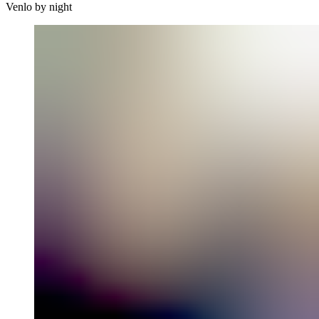
Venlo by night