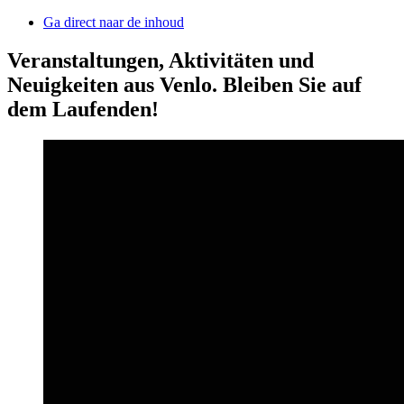
Ga direct naar de inhoud
Veranstaltungen, Aktivitäten und
Neuigkeiten aus Venlo. Bleiben Sie auf
dem Laufenden!