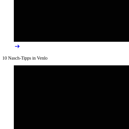
10 Nasch-Tipps in Venlo