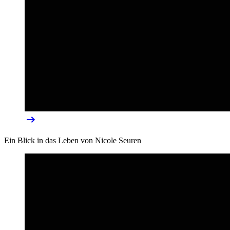
Ein Blick in das Leben von Nicole Seuren