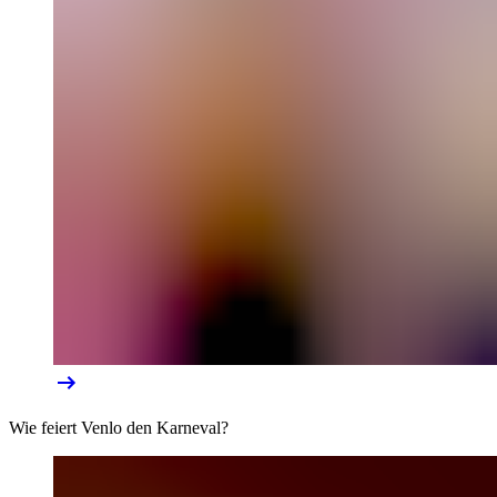
Wie feiert Venlo den Karneval?