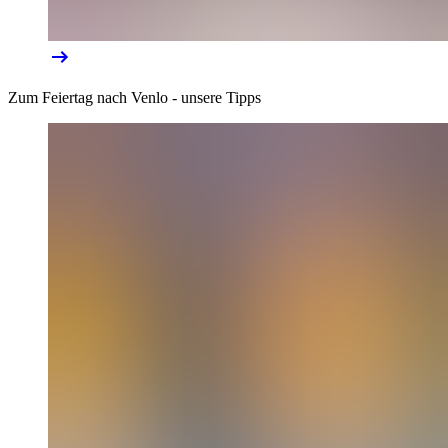
Zum Feiertag nach Venlo - unsere Tipps