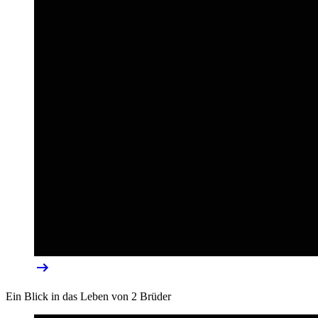
Ein Blick in das Leben von 2 Brüder