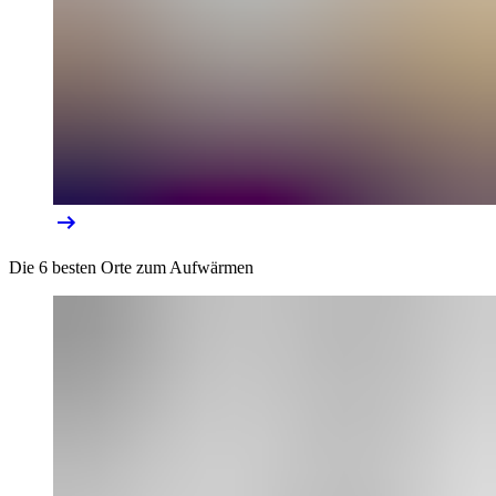
Die 6 besten Orte zum Aufwärmen