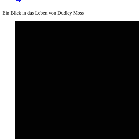
Ein Blick in das Leben von Dudley Moss