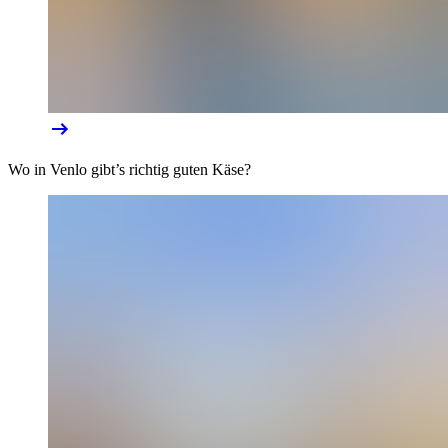
Wo in Venlo gibt’s richtig guten Käse?