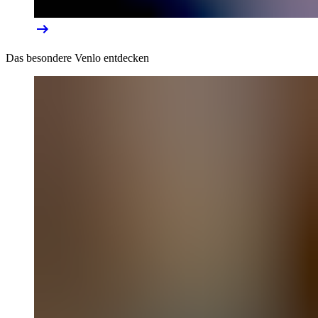
Das besondere Venlo entdecken