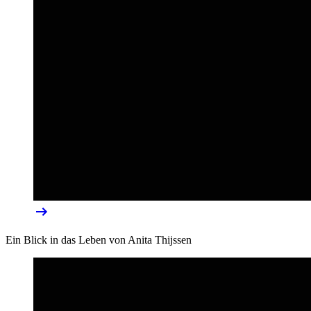
Ein Blick in das Leben von Anita Thijssen