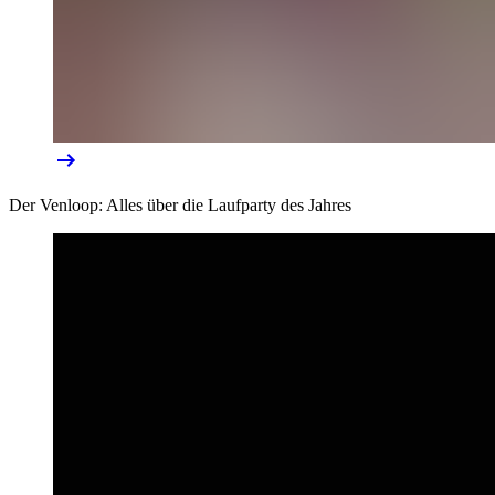
Der Venloop: Alles über die Laufparty des Jahres