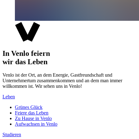
In Venlo feiern
wir das Leben
Venlo ist der Ort, an dem Energie, Gastfreundschaft und
Unternehmertum zusammenkommen und an dem man immer
willkommen ist. Wir sehen uns in Venlo!
Leben
Grünes Glück
Feiere das Leben
Zu Hause in Venlo
Aufwachsen in Venlo
Studieren