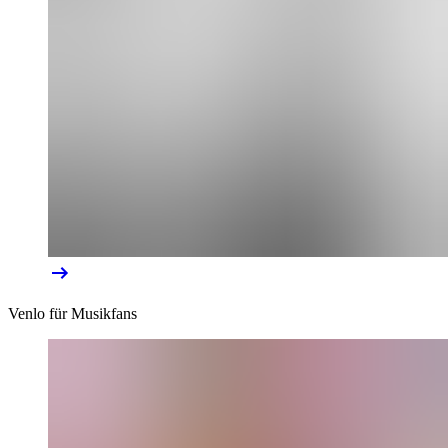
Venlo für Musikfans