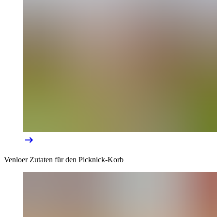
Venloer Zutaten für den Picknick-Korb