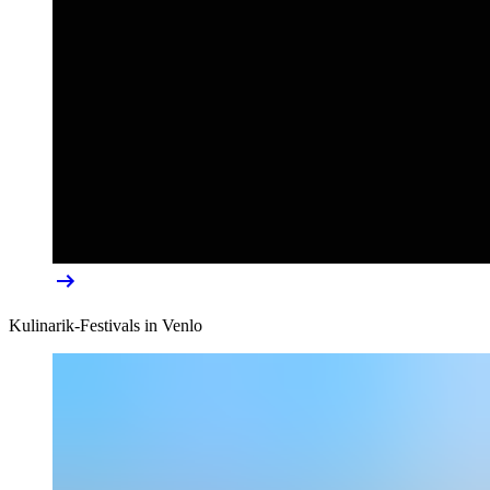
Kulinarik-Festivals in Venlo