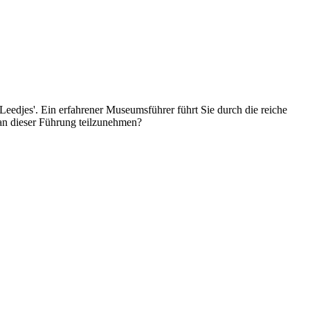
Leedjes'. Ein erfahrener Museumsführer führt Sie durch die reiche
an dieser Führung teilzunehmen?