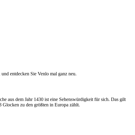
l und entdecken Sie Venlo mal ganz neu.
rche aus dem Jahr 1430 ist eine Sehenswürdigkeit für sich. Das gilt
3 Glocken zu den größten in Europa zählt.