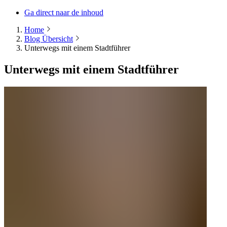
Ga direct naar de inhoud
Home
Blog Übersicht
Unterwegs mit einem Stadtführer
Unterwegs mit einem Stadtführer