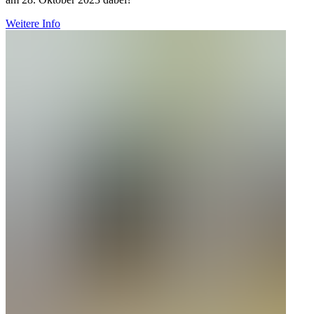
Weitere Info