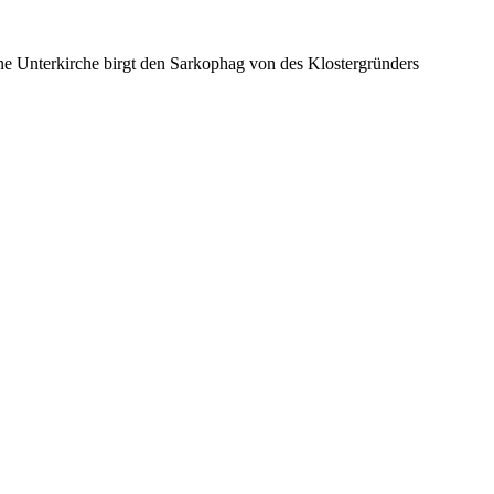
ne Unterkirche birgt den Sarkophag von des Klostergründers