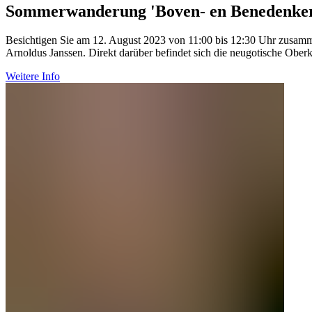
Sommerwanderung 'Boven- en Benedenker
Besichtigen Sie am 12. August 2023 von 11:00 bis 12:30 Uhr zusamme
Arnoldus Janssen. Direkt darüber befindet sich die neugotische Oberkir
Weitere Info