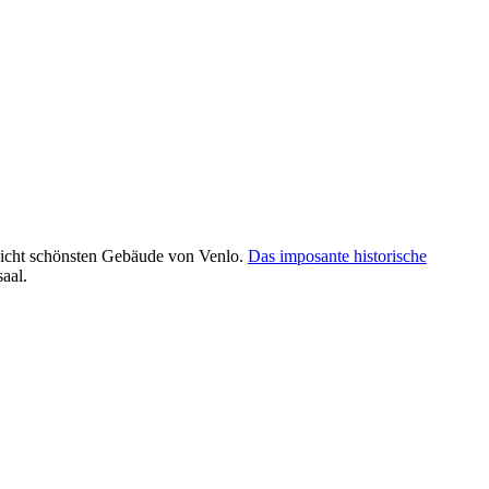
eicht schönsten Gebäude von Venlo.
Das imposante historische
aal.