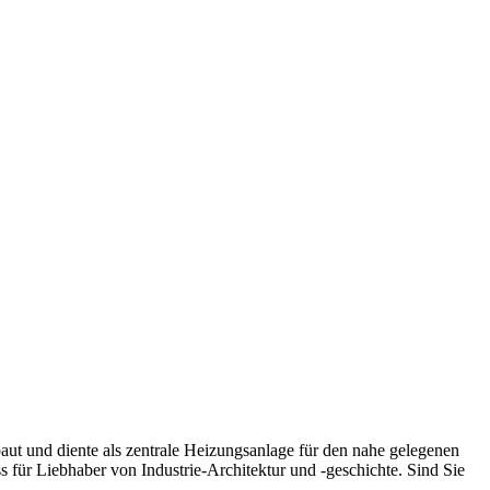
rbaut und diente als zentrale Heizungsanlage für den nahe gelegenen
s für Liebhaber von Industrie-Architektur und -geschichte. Sind Sie