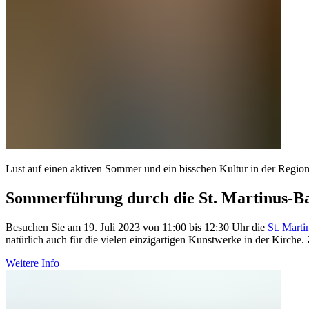
Lust auf einen aktiven Sommer und ein bisschen Kultur in der Regio
Sommerführung durch die St. Martinus-Ba
Besuchen Sie am 19. Juli 2023 von 11:00 bis 12:30 Uhr die
St. Marti
natürlich auch für die vielen einzigartigen Kunstwerke in der Kirch
Weitere Info