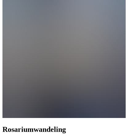
Rosariumwandeling