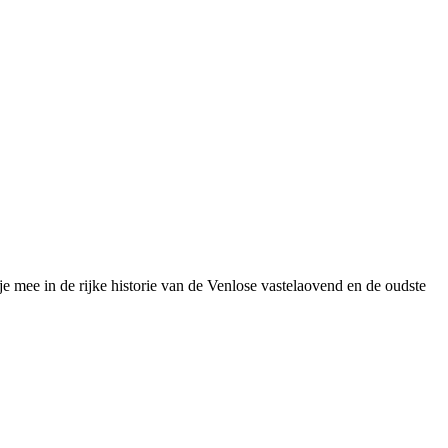
e mee in de rijke historie van de Venlose vastelaovend en de oudste