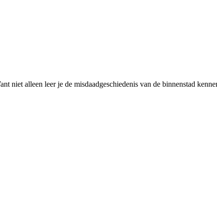
nt niet alleen leer je de misdaadgeschiedenis van de binnenstad kennen