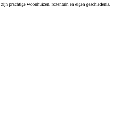
 zijn prachtige woonhuizen, rozentuin en eigen geschiedenis.