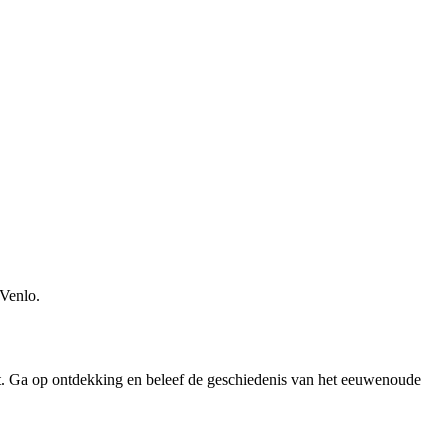
 Venlo.
igt. Ga op ontdekking en beleef de geschiedenis van het eeuwenoude