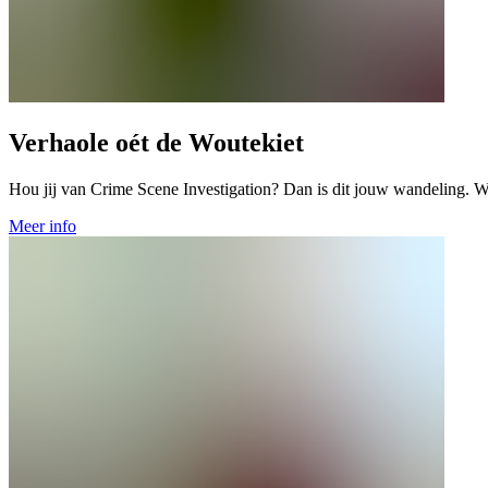
Verhaole oét de Woutekiet
Hou jij van Crime Scene Investigation? Dan is dit jouw wandeling. Wa
Meer info