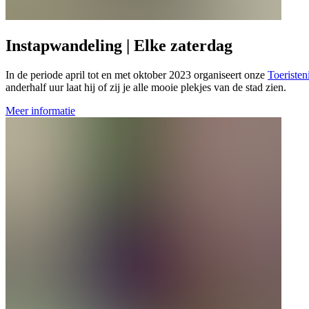
Instapwandeling | Elke zaterdag
In de periode april tot en met oktober 2023 organiseert onze
Toeristen
anderhalf uur laat hij of zij je alle mooie plekjes van de stad zien.
Meer informatie