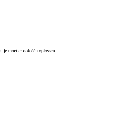
, je moet er ook één oplossen.