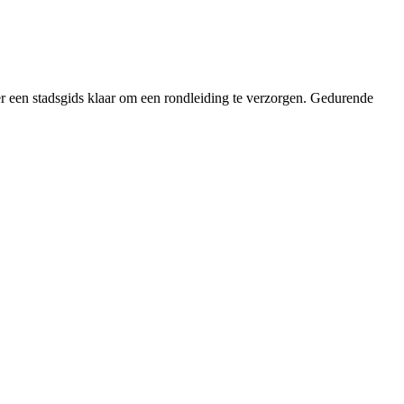
r een stadsgids klaar om een rondleiding te verzorgen. Gedurende