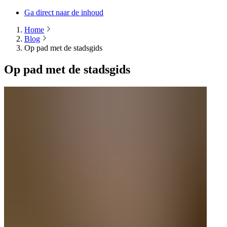
Ga direct naar de inhoud
Home
Blog
Op pad met de stadsgids
Op pad met de stadsgids