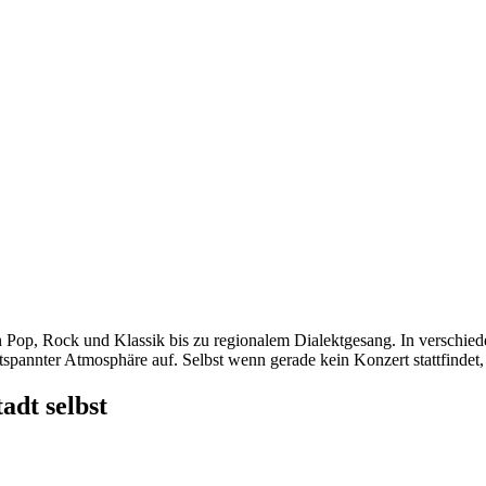
n Pop, Rock und Klassik bis zu regionalem Dialektgesang. In verschied
ntspannter Atmosphäre auf. Selbst wenn gerade kein Konzert stattfindet
adt selbst