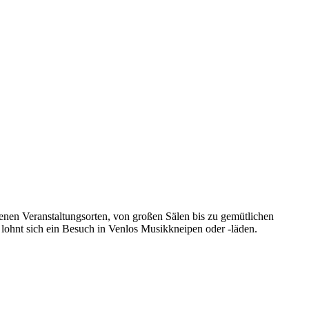
enen Veranstaltungsorten, von großen Sälen bis zu gemütlichen
, lohnt sich ein Besuch in Venlos Musikkneipen oder -läden.