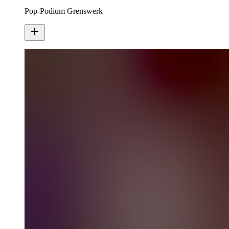
Pop-Podium Grenswerk