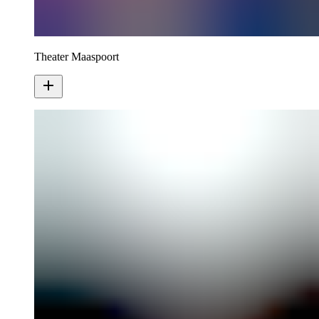
Theater Maaspoort