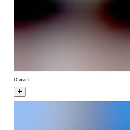
Domani