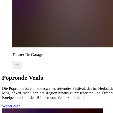
Theater De Garage
Popronde Venlo
Die Popronde ist ein landesweites reisendes Festival, das im Herbst
Möglichkeit, sich über ihre Region hinaus zu präsentieren und Erfa
Kneipen und auf den Bühnen von Venlo zu finden!
Weiterlesen