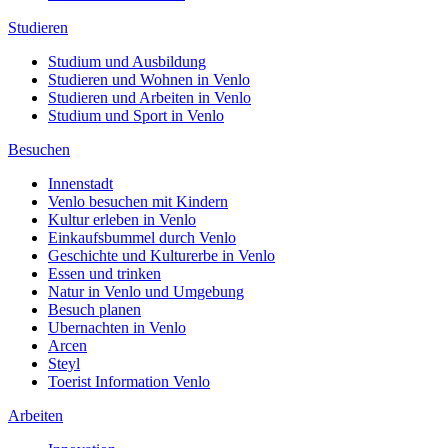
Studieren
Studium und Ausbildung
Studieren und Wohnen in Venlo
Studieren und Arbeiten in Venlo
Studium und Sport in Venlo
Besuchen
Innenstadt
Venlo besuchen mit Kindern
Kultur erleben in Venlo
Einkaufsbummel durch Venlo
Geschichte und Kulturerbe in Venlo
Essen und trinken
Natur in Venlo und Umgebung
Besuch planen
Ubernachten in Venlo
Arcen
Steyl
Toerist Information Venlo
Arbeiten