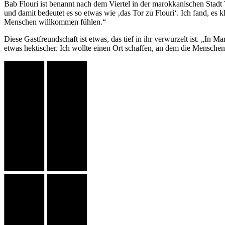
Bab Flouri ist benannt nach dem Viertel in der marokkanischen Stadt
und damit bedeutet es so etwas wie ‚das Tor zu Flouri‘. Ich fand, es k
Menschen willkommen fühlen.“
Diese Gastfreundschaft ist etwas, das tief in ihr verwurzelt ist. „In 
etwas hektischer. Ich wollte einen Ort schaffen, an dem die Menschen