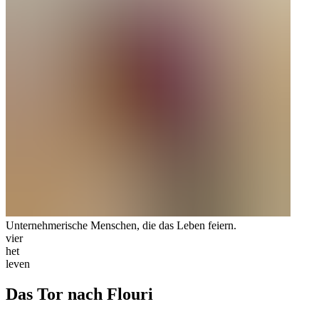
Unternehmerische Menschen, die das Leben feiern.
vier
het
leven
Das Tor nach Flouri