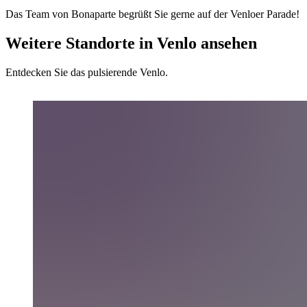
Das Team von Bonaparte begrüßt Sie gerne auf der Venloer Parade!
Weitere Standorte in Venlo ansehen
Entdecken Sie das pulsierende Venlo.