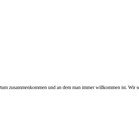
hmertum zusammenkommen und an dem man immer willkommen ist. Wir se