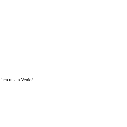
hen uns in Venlo!