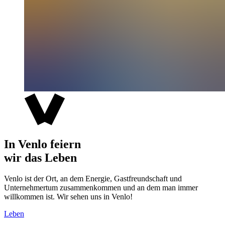
In Venlo feiern
wir das Leben
Venlo ist der Ort, an dem Energie, Gastfreundschaft und
Unternehmertum zusammenkommen und an dem man immer
willkommen ist. Wir sehen uns in Venlo!
Leben