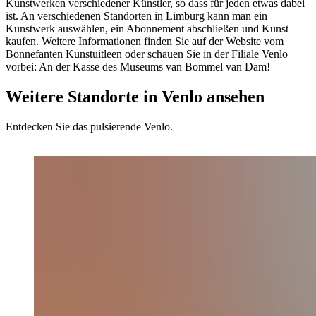
Kunstwerken verschiedener Künstler, so dass für jeden etwas dabei
ist. An verschiedenen Standorten in Limburg kann man ein
Kunstwerk auswählen, ein Abonnement abschließen und Kunst
kaufen. Weitere Informationen finden Sie auf der Website vom
Bonnefanten Kunstuitleen oder schauen Sie in der Filiale Venlo
vorbei: An der Kasse des Museums van Bommel van Dam!
Weitere Standorte in Venlo ansehen
Entdecken Sie das pulsierende Venlo.